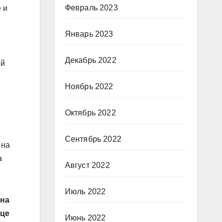
Февраль 2023
 и
Январь 2023
Декабрь 2022
ый
Ноябрь 2022
Октябрь 2022
Сентябрь 2022
 на
а
Август 2022
Июль 2022
 на
ице
Июнь 2022