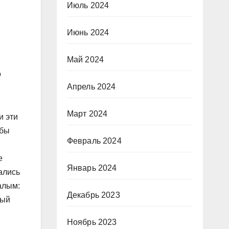
Июль 2024
Июнь 2024
Май 2024
о
Апрель 2024
Март 2024
и эти
обы
Февраль 2024
е
Январь 2024
ались
алым:
Декабрь 2023
ный
Ноябрь 2023