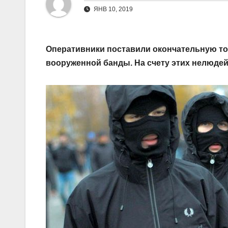
ЯНВ 10, 2019
Оперативники поставили окончательную то
вооруженной банды. На счету этих нелюдей