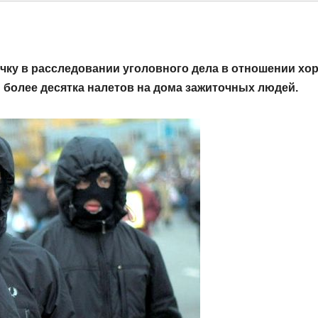
чку в расследовании уголовного дела в отношении хо
 более десятка налетов на дома зажиточных людей.