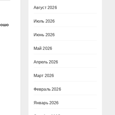
Август 2026
Июль 2026
рошо
Июнь 2026
Май 2026
Апрель 2026
Март 2026
Февраль 2026
Январь 2026