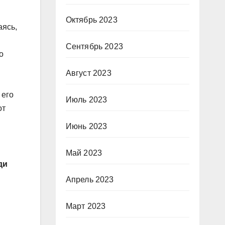
Октябрь 2023
аясь,
Сентябрь 2023
о
Август 2023
 его
Июль 2023
от
Июнь 2023
Май 2023
ди
Апрель 2023
Март 2023