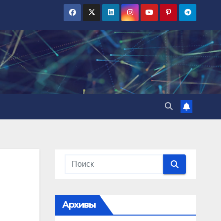
Архивы