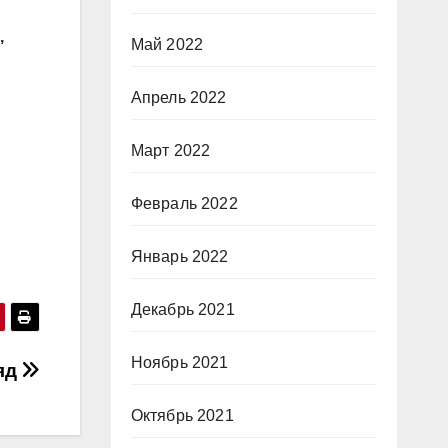
,
Май 2022
Апрель 2022
Март 2022
Февраль 2022
Январь 2022
Декабрь 2021
Ноябрь 2021
яд
Октябрь 2021