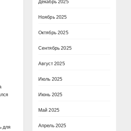
Декабрь 2025
Ноябрь 2025
Октябрь 2025
Сентябрь 2025
Август 2025
Июль 2025
а
Июнь 2025
ился
Май 2025
Апрель 2025
ь для