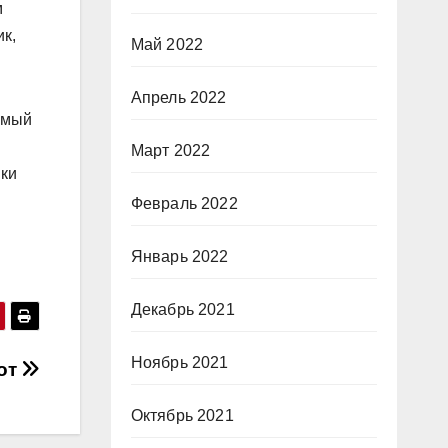
м
ик,
Май 2022
Апрель 2022
емый
Март 2022
ики
Февраль 2022
Январь 2022
Декабрь 2021
Ноябрь 2021
вот
Октябрь 2021