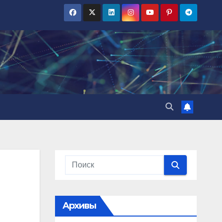
Архивы