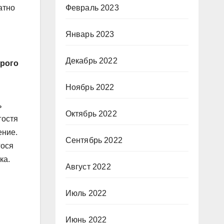
Февраль 2023
атно
Январь 2023
Декабрь 2022
ерого
Ноябрь 2022
ь
Октябрь 2022
гостя
ение.
Сентябрь 2022
гося
ка.
Август 2022
Июль 2022
Июнь 2022