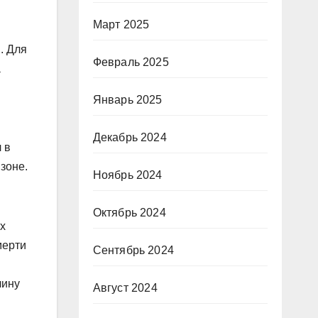
Март 2025
. Для
Февраль 2025
а
Январь 2025
Декабрь 2024
 в
зоне.
Ноябрь 2024
Октябрь 2024
их
мерти
Сентябрь 2024
чину
Август 2024