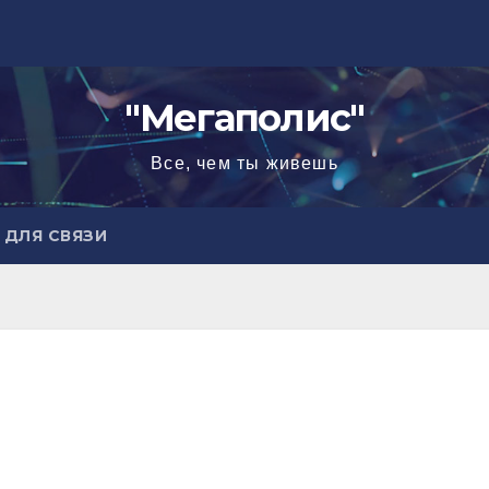
"Мегаполис"
Все, чем ты живешь
ДЛЯ СВЯЗИ