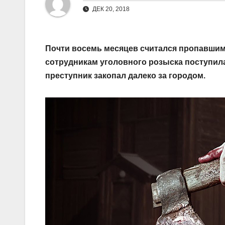
ДЕК 20, 2018
Почти восемь месяцев считался пропавшим 
сотрудникам уголовного розыска поступила
преступник закопал далеко за городом.