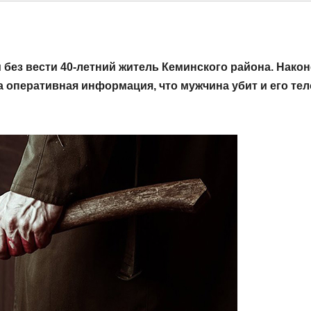
без вести 40-летний житель Кеминского района. Након
 оперативная информация, что мужчина убит и его тел