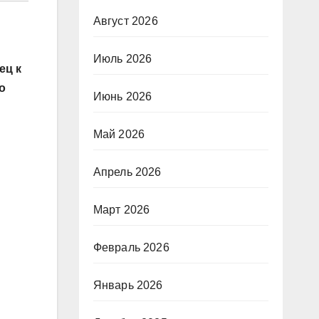
Август 2026
Июль 2026
ец к
о
Июнь 2026
Май 2026
Апрель 2026
Март 2026
Февраль 2026
Январь 2026