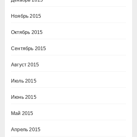
Ноябрь 2015
Октябрь 2015
Сентябрь 2015
Август 2015
Июль 2015
Июнь 2015
Май 2015
Апрель 2015