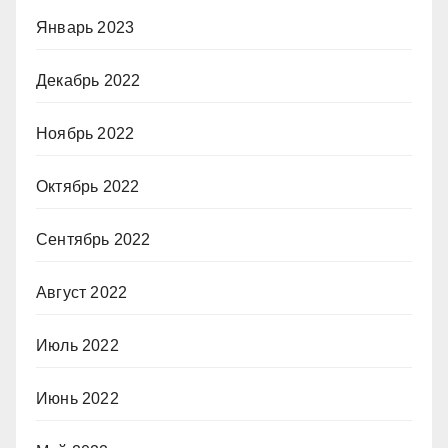
Январь 2023
Декабрь 2022
Ноябрь 2022
Октябрь 2022
Сентябрь 2022
Август 2022
Июль 2022
Июнь 2022