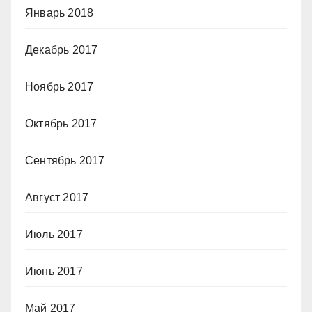
Январь 2018
Декабрь 2017
Ноябрь 2017
Октябрь 2017
Сентябрь 2017
Август 2017
Июль 2017
Июнь 2017
Май 2017