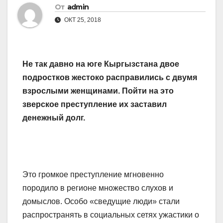
От
admin
ОКТ 25, 2018
Не так давно на юге Кыргызстана двое
подростков жестоко расправились с двумя
взрослыми женщинами. Пойти на это
зверское преступление их заставил
денежный долг.
Это громкое преступление мгновенно
породило в регионе множество слухов и
домыслов. Особо «сведущие люди» стали
распространять в социальных сетях ужастики о