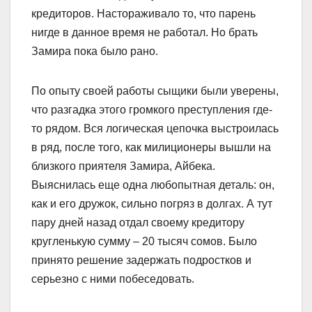
кредиторов. Настораживало то, что парень
нигде в данное время не работал. Но брать
Замира пока было рано.
По опыту своей работы сыщики были уверены,
что разгадка этого громкого преступления где-
то рядом. Вся логическая цепочка выстроилась
в ряд, после того, как милиционеры вышли на
близкого приятеля Замира, Айбека.
Выяснилась еще одна любопытная деталь: он,
как и его дружок, сильно погряз в долгах. А тут
пару дней назад отдал своему кредитору
кругленькую сумму – 20 тысяч сомов. Было
принято решение задержать подростков и
серьезно с ними побеседовать.