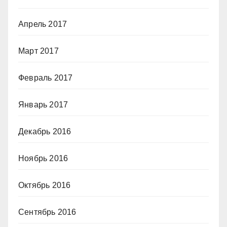
Апрель 2017
Март 2017
Февраль 2017
Январь 2017
Декабрь 2016
Ноябрь 2016
Октябрь 2016
Сентябрь 2016