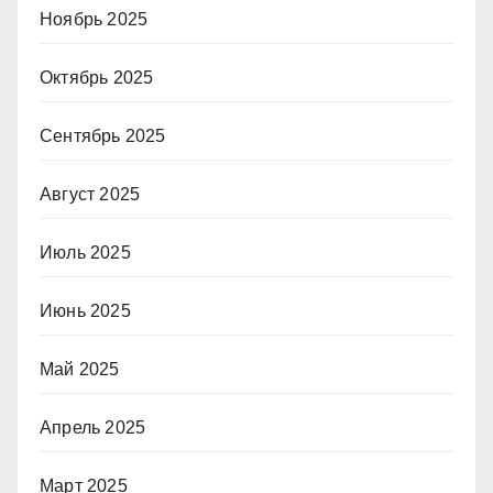
Ноябрь 2025
Октябрь 2025
Сентябрь 2025
Август 2025
Июль 2025
Июнь 2025
Май 2025
Апрель 2025
Март 2025