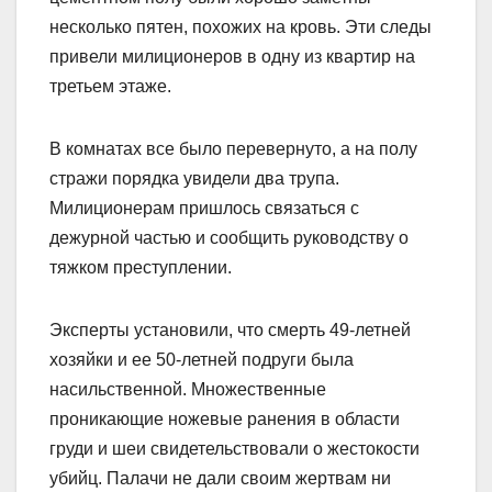
несколько пятен, похожих на кровь. Эти следы
привели милиционеров в одну из квартир на
третьем этаже.
В комнатах все было перевернуто, а на полу
стражи порядка увидели два трупа.
Милиционерам пришлось связаться с
дежурной частью и сообщить руководству о
тяжком преступлении.
Эксперты установили, что смерть 49-летней
хозяйки и ее 50-летней подруги была
насильственной. Множественные
проникающие ножевые ранения в области
груди и шеи свидетельствовали о жестокости
убийц. Палачи не дали своим жертвам ни