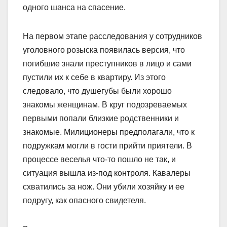
одного шанса на спасение.
На первом этапе расследования у сотрудников
уголовного розыска появилась версия, что
погибшие знали преступников в лицо и сами
пустили их к себе в квартиру. Из этого
следовало, что душегубы были хорошо
знакомы женщинам. В круг подозреваемых
первыми попали близкие родственники и
знакомые. Милиционеры предполагали, что к
подружкам могли в гости прийти приятели. В
процессе веселья что-то пошло не так, и
ситуация вышла из-под контроля. Кавалеры
схватились за нож. Они убили хозяйку и ее
подругу, как опасного свидетеля.