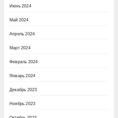
Июнь 2024
Май 2024
Апрель 2024
Март 2024
Февраль 2024
Январь 2024
Декабрь 2023
Ноябрь 2023
Октябрь 2023