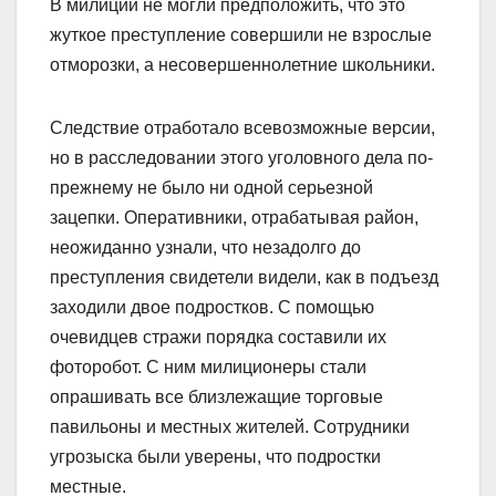
В милиции не могли предположить, что это
жуткое преступление совершили не взрослые
отморозки, а несовершеннолетние школьники.
Следствие отработало всевозможные версии,
но в расследовании этого уголовного дела по-
прежнему не было ни одной серьезной
зацепки. Оперативники, отрабатывая район,
неожиданно узнали, что незадолго до
преступления свидетели видели, как в подъезд
заходили двое подростков. С помощью
очевидцев стражи порядка составили их
фоторобот. С ним милиционеры стали
опрашивать все близлежащие торговые
павильоны и местных жителей. Сотрудники
угрозыска были уверены, что подростки
местные.