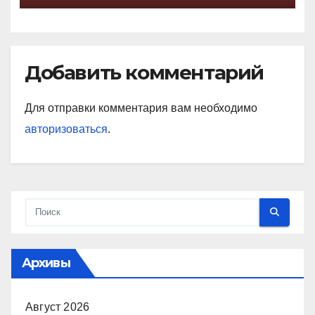
Добавить комментарий
Для отправки комментария вам необходимо
авторизоваться
.
Архивы
Август 2026