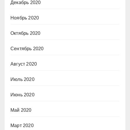
Декабрь 2020
Ноябрь 2020
Октябрь 2020
Сентябрь 2020
Август 2020
Июль 2020
Июнь 2020
Май 2020
Март 2020