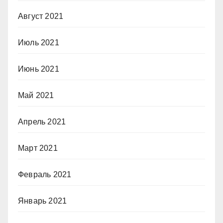
Август 2021
Июль 2021
Июнь 2021
Май 2021
Апрель 2021
Март 2021
Февраль 2021
Январь 2021