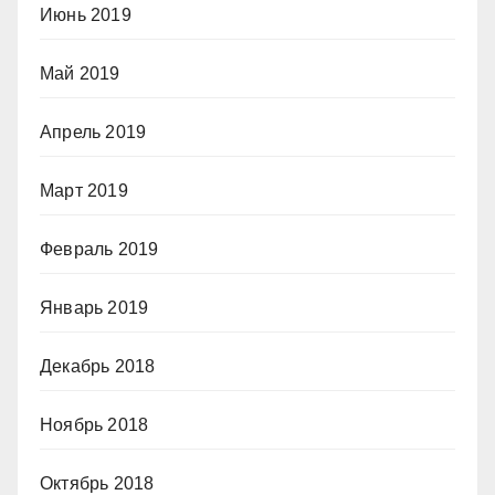
Июнь 2019
Май 2019
Апрель 2019
Март 2019
Февраль 2019
Январь 2019
Декабрь 2018
Ноябрь 2018
Октябрь 2018