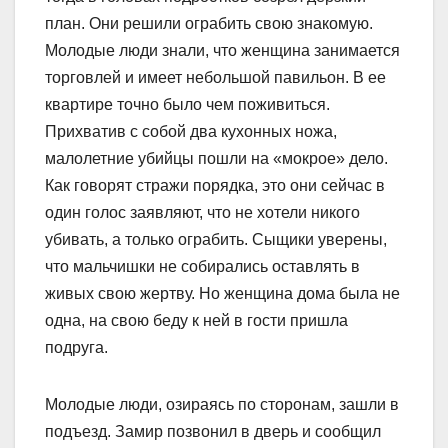
план. Они решили ограбить свою знакомую.
Молодые люди знали, что женщина занимается
торговлей и имеет небольшой павильон. В ее
квартире точно было чем поживиться.
Прихватив с собой два кухонных ножа,
малолетние убийцы пошли на «мокрое» дело.
Как говорят стражи порядка, это они сейчас в
один голос заявляют, что не хотели никого
убивать, а только ограбить. Сыщики уверены,
что мальчишки не собирались оставлять в
живых свою жертву. Но женщина дома была не
одна, на свою беду к ней в гости пришла
подруга.
Молодые люди, озираясь по сторонам, зашли в
подъезд. Замир позвонил в дверь и сообщил