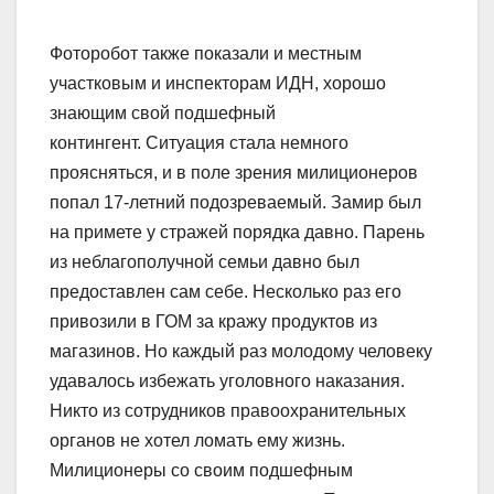
Фоторобот также показали и местным
участковым и инспекторам ИДН, хорошо
знающим свой подшефный
контингент. Ситуация стала немного
проясняться, и в поле зрения милиционеров
попал 17-летний подозреваемый. Замир был
на примете у стражей порядка давно. Парень
из неблагополучной семьи давно был
предоставлен сам себе. Несколько раз его
привозили в ГОМ за кражу продуктов из
магазинов. Но каждый раз молодому человеку
удавалось избежать уголовного наказания.
Никто из сотрудников правоохранительных
органов не хотел ломать ему жизнь.
Милиционеры со своим подшефным