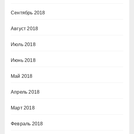
Сентябрь 2018
Август 2018
Июль 2018
Июнь 2018
Май 2018
Апрель 2018
Март 2018
Февраль 2018