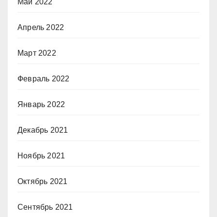
Май 2022
Апрель 2022
Март 2022
Февраль 2022
Январь 2022
Декабрь 2021
Ноябрь 2021
Октябрь 2021
Сентябрь 2021