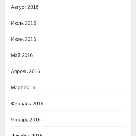
Август 2016
Июль 2016
Июнь 2016
Май 2016
Апрель 2016
Март 2016
Февраль 2016
Январь 2016
Декабрь 2015