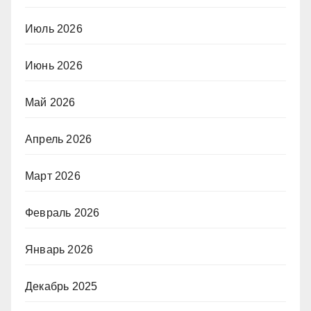
Июль 2026
Июнь 2026
Май 2026
Апрель 2026
Март 2026
Февраль 2026
Январь 2026
Декабрь 2025