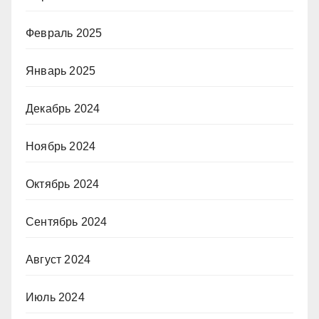
Февраль 2025
Январь 2025
Декабрь 2024
Ноябрь 2024
Октябрь 2024
Сентябрь 2024
Август 2024
Июль 2024