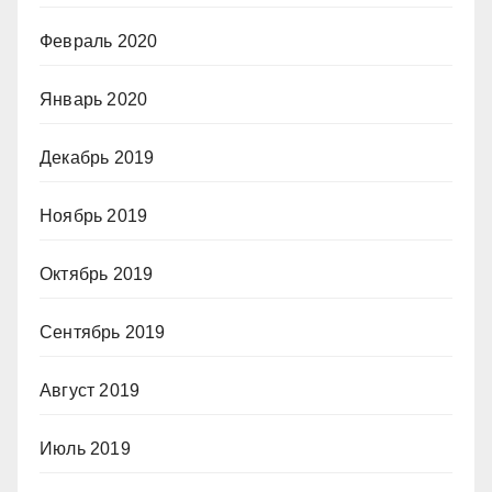
Февраль 2020
Январь 2020
Декабрь 2019
Ноябрь 2019
Октябрь 2019
Сентябрь 2019
Август 2019
Июль 2019