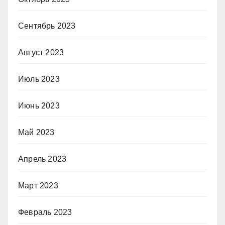
Сентябрь 2023
Август 2023
Июль 2023
Июнь 2023
Май 2023
Апрель 2023
Март 2023
Февраль 2023