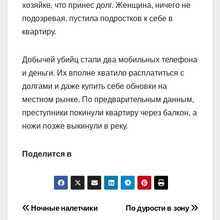
хозяйке, что принес долг. Женщина, ничего не
подозревая, пустила подростков к себе в
квартиру.
Добычей убийц стали два мобильных телефона
и деньги. Их вполне хватило расплатиться с
долгами и даже купить себе обновки на
местном рынке. По предварительным данным,
преступники покинули квартиру через балкон, а
ножи позже выкинули в реку.
Поделится в
Навигация
Ночные налетчики
По дурости в зону