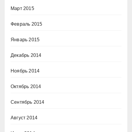
Март 2015
Февраль 2015
Январь 2015
Декабрь 2014
Ноябрь 2014
Октябрь 2014
Сентябрь 2014
Август 2014