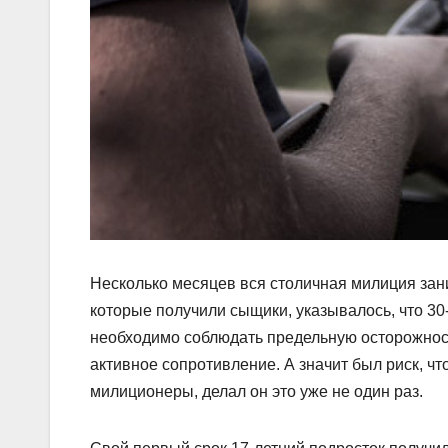
Несколько месяцев вся столичная милиция зан
которые получили сыщики, указывалось, что 30
необходимо соблюдать предельную осторожност
активное сопротивление. А значит был риск, что
милиционеры, делал он это уже не один раз.