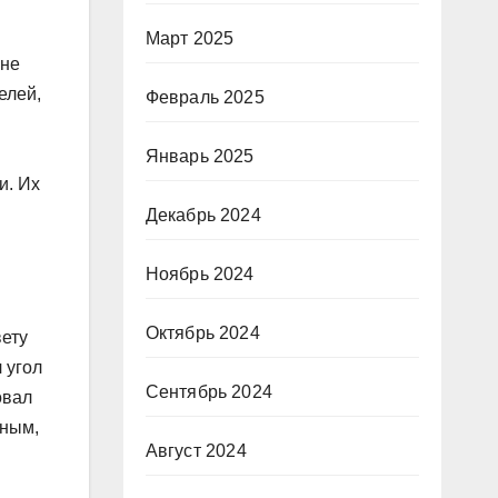
Март 2025
 не
елей,
Февраль 2025
Январь 2025
и. Их
Декабрь 2024
Ноябрь 2024
Октябрь 2024
ету
 угол
Сентябрь 2024
овал
шным,
Август 2024