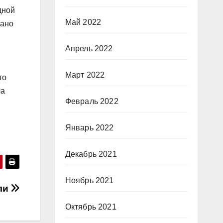
дной
Май 2022
Рано
Апрель 2022
Март 2022
то
ла
Февраль 2022
Январь 2022
Декабрь 2021
Ноябрь 2021
ли
Октябрь 2021