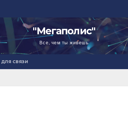
"Мегаполис"
Все, чем ты живешь
ДЛЯ СВЯЗИ