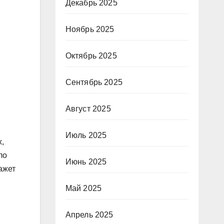
Декабрь 2025
Ноябрь 2025
Октябрь 2025
Сентябрь 2025
Август 2025
Июль 2025
,
ло
Июнь 2025
ажет
Май 2025
Апрель 2025