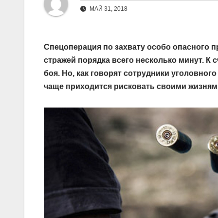
МАЙ 31, 2018
Спецоперация по захвату особо опасного п
стражей порядка всего несколько минут. К 
боя. Но, как говорят сотрудники уголовного
чаще приходится рисковать своими жизнями