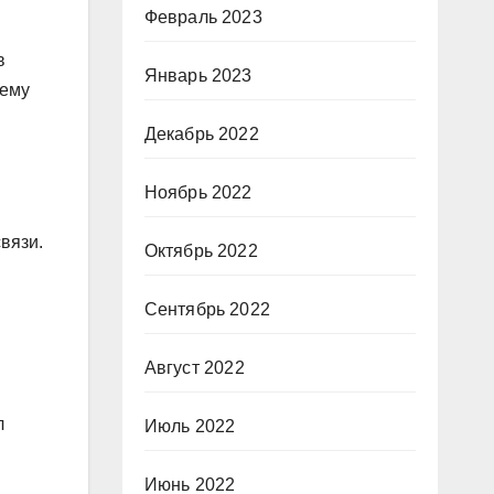
Февраль 2023
в
Январь 2023
 ему
Декабрь 2022
н
Ноябрь 2022
вязи.
Октябрь 2022
Сентябрь 2022
Август 2022
л
Июль 2022
Июнь 2022