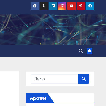
Архивы