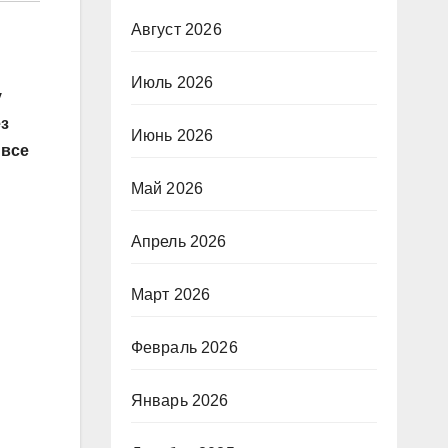
Август 2026
Июль 2026
у
ез
Июнь 2026
 все
Май 2026
Апрель 2026
Март 2026
Февраль 2026
Январь 2026