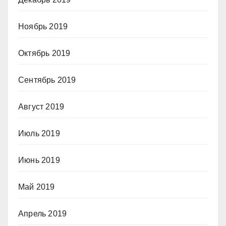
Ноябрь 2019
Октябрь 2019
Сентябрь 2019
Август 2019
Июль 2019
Июнь 2019
Май 2019
Апрель 2019