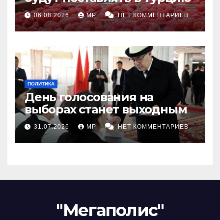
06.08.2026
MP
НЕТ КОММЕНТАРИЕВ
ПОЛИТИКА
День голосования на
выборах станет выходным
31.07.2026
MP
НЕТ КОММЕНТАРИЕВ
"Мегаполис"