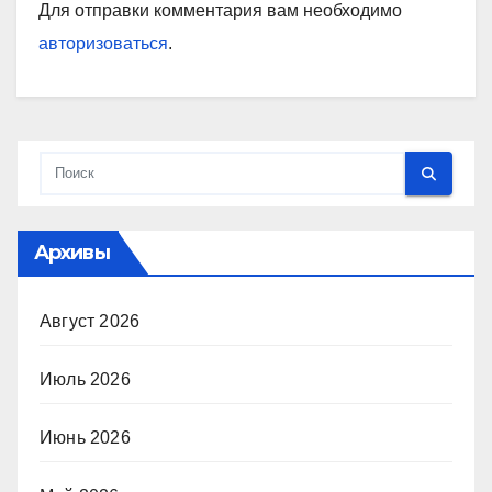
Для отправки комментария вам необходимо
авторизоваться
.
Архивы
Август 2026
Июль 2026
Июнь 2026