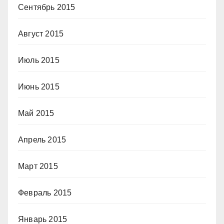
Сентябрь 2015
Август 2015
Июль 2015
Июнь 2015
Май 2015
Апрель 2015
Март 2015
Февраль 2015
Январь 2015