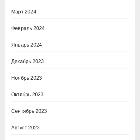
Март 2024
Февраль 2024
Январь 2024
Декабрь 2023
Ноябрь 2023
Октябрь 2023
Сентябрь 2023
Август 2023