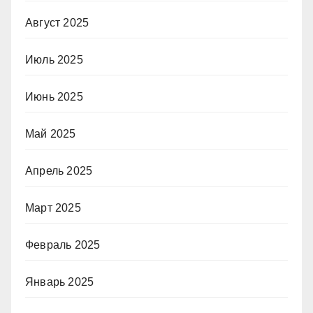
Август 2025
Июль 2025
Июнь 2025
Май 2025
Апрель 2025
Март 2025
Февраль 2025
Январь 2025