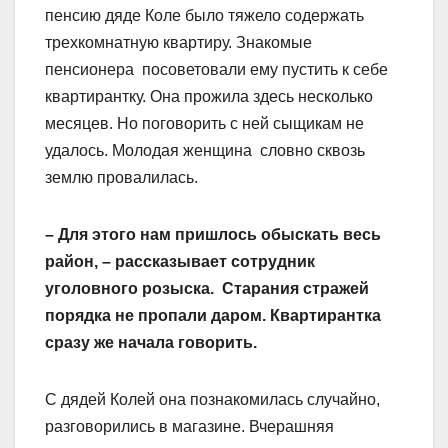
пенсию дяде Коле было тяжело содержать
трехкомнатную квартиру. Знакомые
пенсионера посоветовали ему пустить к себе
квартирантку. Она прожила здесь несколько
месяцев. Но поговорить с ней сыщикам не
удалось. Молодая женщина словно сквозь
землю провалилась.
– Для этого нам пришлось обыскать весь
район, – рассказывает сотрудник
уголовного розыска. Старания стражей
порядка не пропали даром. Квартирантка
сразу же начала говорить.
С дядей Колей она познакомилась случайно,
разговорились в магазине. Вчерашняя