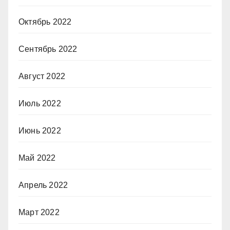
Октябрь 2022
Сентябрь 2022
Август 2022
Июль 2022
Июнь 2022
Май 2022
Апрель 2022
Март 2022