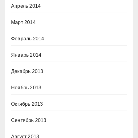
Апрель 2014
Март 2014
Февраль 2014
Январь 2014
Декабрь 2013
Ноябрь 2013
Октябрь 2013
Сентябрь 2013
Август 2013