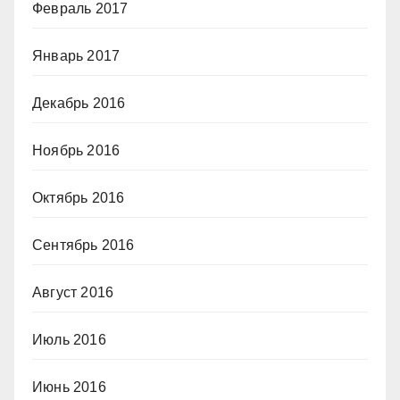
Февраль 2017
Январь 2017
Декабрь 2016
Ноябрь 2016
Октябрь 2016
Сентябрь 2016
Август 2016
Июль 2016
Июнь 2016