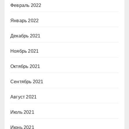
Февраль 2022
Январь 2022
Декабрь 2021
Ноябрь 2021
Октябрь 2021
Сентябрь 2021
Август 2021
Июль 2021
Июнь 2021