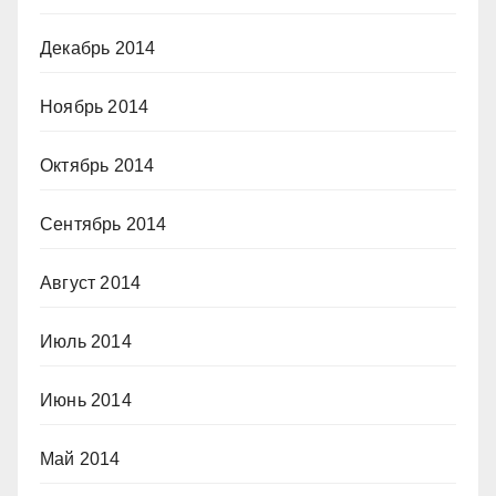
Декабрь 2014
Ноябрь 2014
Октябрь 2014
Сентябрь 2014
Август 2014
Июль 2014
Июнь 2014
Май 2014