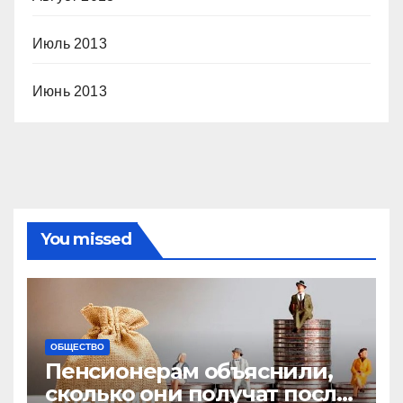
Июль 2013
Июнь 2013
You missed
ОБЩЕСТВО
Пенсионерам объяснили,
сколько они получат после