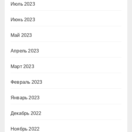
Июль 2023
Июнь 2023
Май 2023
Апрель 2023
Март 2023
Февраль 2023
Январь 2023
Декабрь 2022
Ноябрь 2022