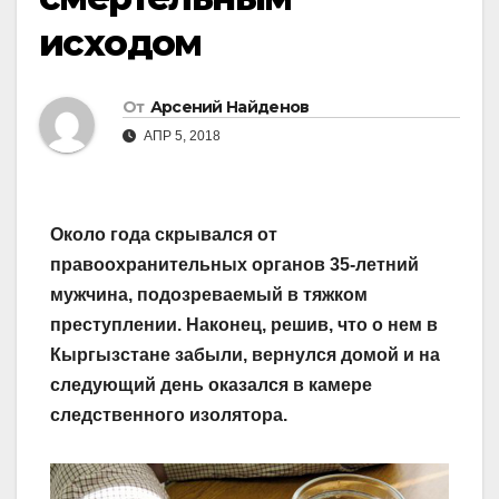
исходом
От
Арсений Найденов
АПР 5, 2018
Около года скрывался от
правоохранительных органов 35-летний
мужчина, подозреваемый в тяжком
преступлении. Наконец, решив, что о нем в
Кыргызстане забыли, вернулся домой и на
следующий день оказался в камере
следственного изолятора.