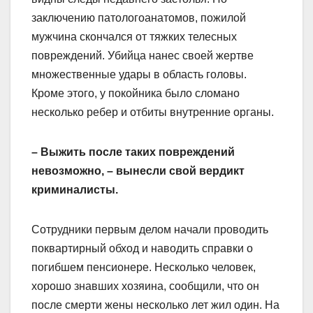
заключению патологоанатомов, пожилой
мужчина скончался от тяжких телесных
повреждений. Убийца нанес своей жертве
множественные удары в область головы.
Кроме этого, у покойника было сломано
несколько ребер и отбиты внутренние органы.
– Выжить после таких повреждений
невозможно, – вынесли свой вердикт
криминалисты.
Сотрудники первым делом начали проводить
поквартирный обход и наводить справки о
погибшем пенсионере. Несколько человек,
хорошо знавших хозяина, сообщили, что он
после смерти жены несколько лет жил один. На