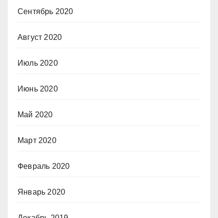
Сентябрь 2020
Август 2020
Июль 2020
Июнь 2020
Май 2020
Март 2020
Февраль 2020
Январь 2020
Декабрь 2019