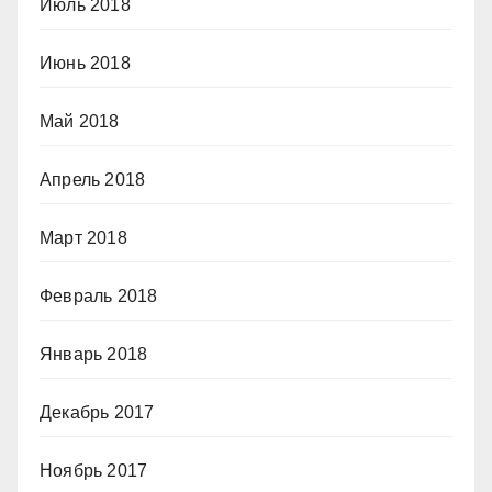
Июль 2018
Июнь 2018
Май 2018
Апрель 2018
Март 2018
Февраль 2018
Январь 2018
Декабрь 2017
Ноябрь 2017