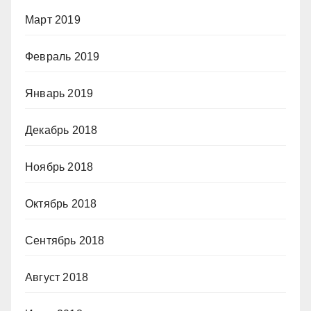
Март 2019
Февраль 2019
Январь 2019
Декабрь 2018
Ноябрь 2018
Октябрь 2018
Сентябрь 2018
Август 2018