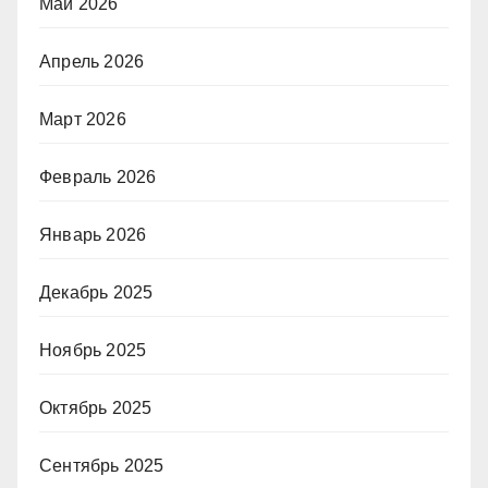
Май 2026
Апрель 2026
Март 2026
Февраль 2026
Январь 2026
Декабрь 2025
Ноябрь 2025
Октябрь 2025
Сентябрь 2025