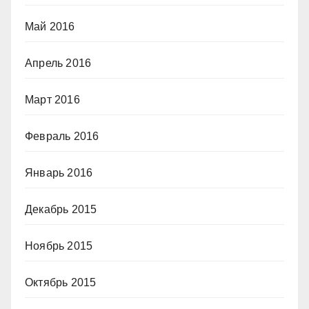
Май 2016
Апрель 2016
Март 2016
Февраль 2016
Январь 2016
Декабрь 2015
Ноябрь 2015
Октябрь 2015