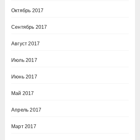
Октябрь 2017
Сентябрь 2017
Август 2017
Июль 2017
Июнь 2017
Май 2017
Апрель 2017
Март 2017