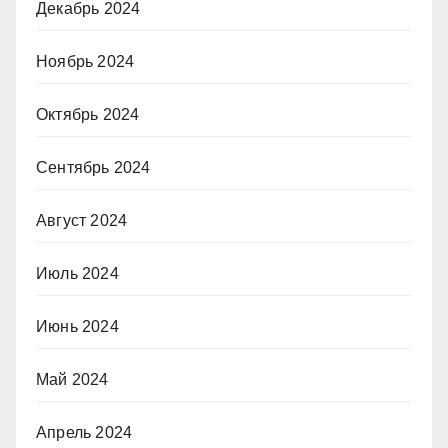
Декабрь 2024
Ноябрь 2024
Октябрь 2024
Сентябрь 2024
Август 2024
Июль 2024
Июнь 2024
Май 2024
Апрель 2024