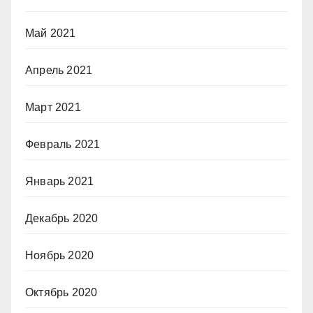
Май 2021
Апрель 2021
Март 2021
Февраль 2021
Январь 2021
Декабрь 2020
Ноябрь 2020
Октябрь 2020