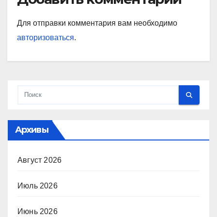
Для отправки комментария вам необходимо
авторизоваться
.
Архивы
Август 2026
Июль 2026
Июнь 2026