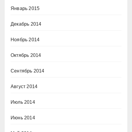
Январь 2015
Декабрь 2014
Ноябрь 2014
Октябрь 2014
Сентябрь 2014
Август 2014
Июль 2014
Июнь 2014