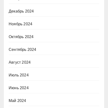
Декабрь 2024
Ноябрь 2024
Октябрь 2024
Сентябрь 2024
Август 2024
Июль 2024
Июнь 2024
Май 2024