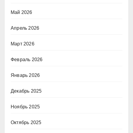
Май 2026
Апрель 2026
Март 2026
Февраль 2026
Январь 2026
Декабрь 2025
Ноябрь 2025
Октябрь 2025