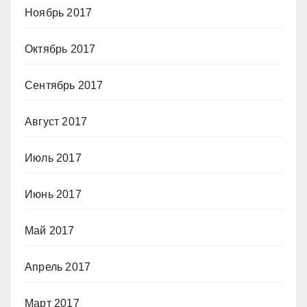
Ноябрь 2017
Октябрь 2017
Сентябрь 2017
Август 2017
Июль 2017
Июнь 2017
Май 2017
Апрель 2017
Март 2017