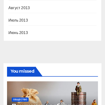
Август 2013
Июль 2013
Июнь 2013
You missed
ОБЩЕСТВО