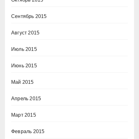
Сентябрь 2015
Август 2015
Июль 2015
Июнь 2015
Май 2015
Апрель 2015
Март 2015
Февраль 2015