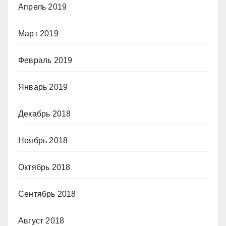
Апрель 2019
Март 2019
Февраль 2019
Январь 2019
Декабрь 2018
Ноябрь 2018
Октябрь 2018
Сентябрь 2018
Август 2018