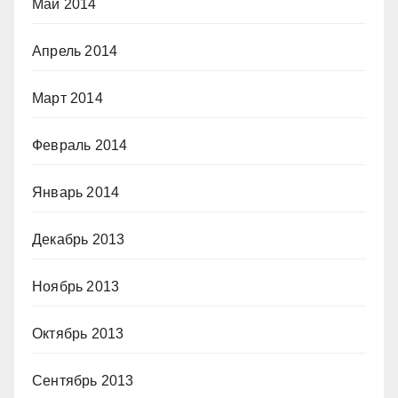
Май 2014
Апрель 2014
Март 2014
Февраль 2014
Январь 2014
Декабрь 2013
Ноябрь 2013
Октябрь 2013
Сентябрь 2013