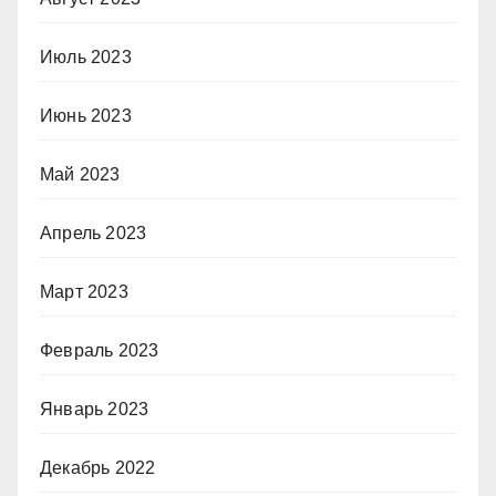
Июль 2023
Июнь 2023
Май 2023
Апрель 2023
Март 2023
Февраль 2023
Январь 2023
Декабрь 2022