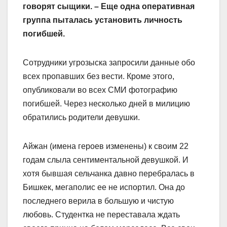
говорят сыщики. – Еще одна оперативная
группа пыталась установить личность
погибшей.
Сотрудники угрозыска запросили данные обо
всех пропавших без вести. Кроме этого,
опубликовали во всех СМИ фотографию
погибшей. Через несколько дней в милицию
обратились родители девушки.
Айжан (имена героев изменены) к своим 22
годам слыла сентиментальной девушкой. И
хотя бывшая сельчанка давно перебралась в
Бишкек, мегаполис ее не испортил. Она до
последнего верила в большую и чистую
любовь. Студентка не переставала ждать