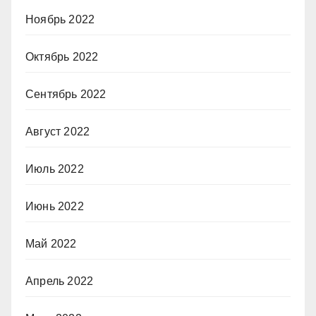
Ноябрь 2022
Октябрь 2022
Сентябрь 2022
Август 2022
Июль 2022
Июнь 2022
Май 2022
Апрель 2022