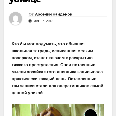
От
Арсений Найденов
МАР 15, 2018
Кто бы мог подумать, что обычная
школьная тетрадь, исписанная мелким
почерком, станет ключом к раскрытию
тяжкого преступления. Свои потаенные
мысли хозяйка этого дневника записывала
практически каждый день. Оставленные
там записи стали для оперативников самой
ценной уликой.