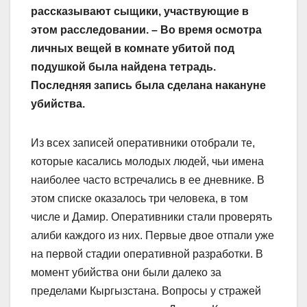
рассказывают сыщики, участвующие в
этом расследовании. – Во время осмотра
личных вещей в комнате убитой под
подушкой была найдена тетрадь.
Последняя запись была сделана накануне
убийства.
Из всех записей оперативники отобрали те,
которые касались молодых людей, чьи имена
наиболее часто встречались в ее дневнике. В
этом списке оказалось три человека, в том
числе и Дамир. Оперативники стали проверять
алиби каждого из них. Первые двое отпали уже
на первой стадии оперативной разработки. В
момент убийства они были далеко за
пределами Кыргызстана. Вопросы у стражей