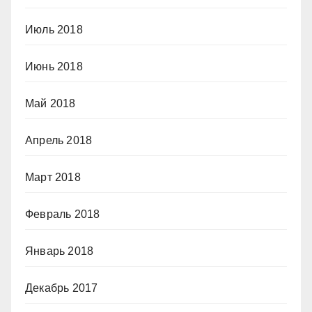
Июль 2018
Июнь 2018
Май 2018
Апрель 2018
Март 2018
Февраль 2018
Январь 2018
Декабрь 2017