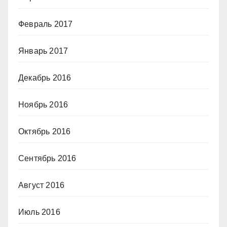
Февраль 2017
Январь 2017
Декабрь 2016
Ноябрь 2016
Октябрь 2016
Сентябрь 2016
Август 2016
Июль 2016