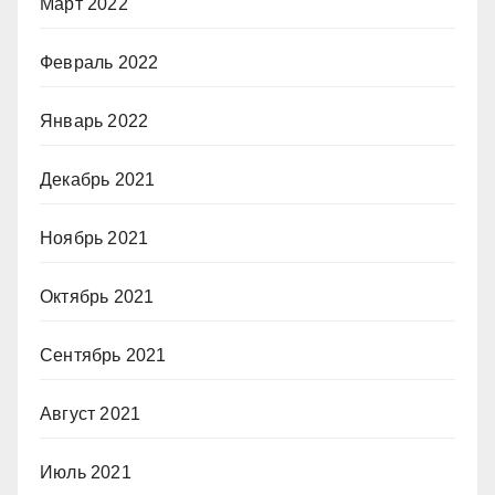
Март 2022
Февраль 2022
Январь 2022
Декабрь 2021
Ноябрь 2021
Октябрь 2021
Сентябрь 2021
Август 2021
Июль 2021