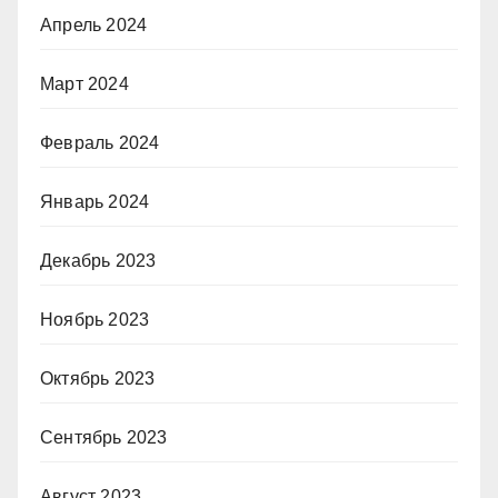
Апрель 2024
Март 2024
Февраль 2024
Январь 2024
Декабрь 2023
Ноябрь 2023
Октябрь 2023
Сентябрь 2023
Август 2023