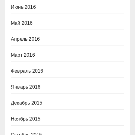
Июнь 2016
Май 2016
Апрель 2016
Март 2016
Февраль 2016
Январь 2016
Декабрь 2015
Ноябрь 2015
Октябрь 2015