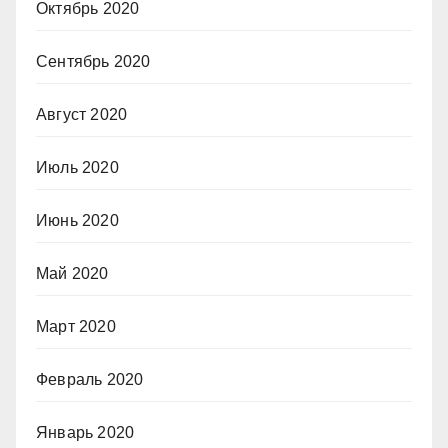
Октябрь 2020
Сентябрь 2020
Август 2020
Июль 2020
Июнь 2020
Май 2020
Март 2020
Февраль 2020
Январь 2020