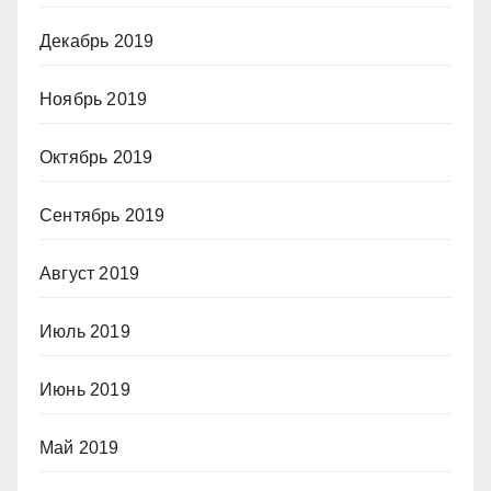
Декабрь 2019
Ноябрь 2019
Октябрь 2019
Сентябрь 2019
Август 2019
Июль 2019
Июнь 2019
Май 2019