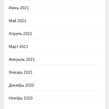
Июнь 2021
Май 2021
Апрель 2021
Март 2021
Февраль 2021
Январь 2021
Декабрь 2020
Ноябрь 2020