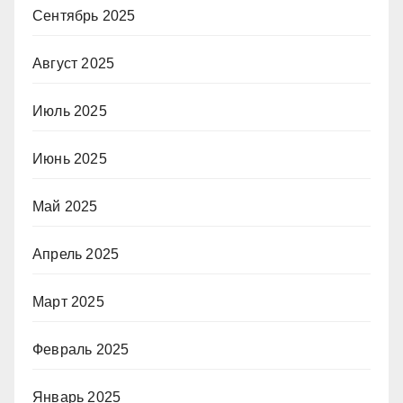
Сентябрь 2025
Август 2025
Июль 2025
Июнь 2025
Май 2025
Апрель 2025
Март 2025
Февраль 2025
Январь 2025