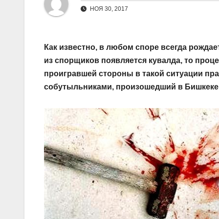
НОЯ 30, 2017
Как известно, в любом споре всегда рождает
из спорщиков появляется кувалда, то проц
проигравшей стороны в такой ситуации пр
собутыльниками, произошедший в Бишкеке