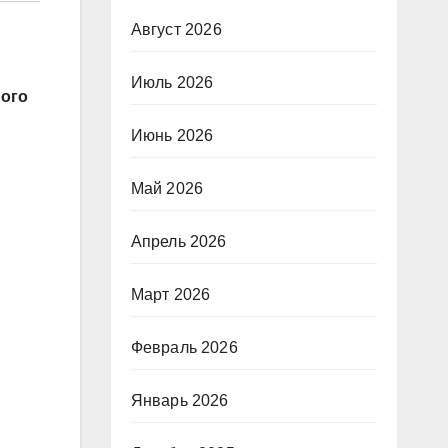
Август 2026
Июль 2026
ного
Июнь 2026
Май 2026
Апрель 2026
Март 2026
Февраль 2026
Январь 2026