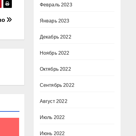
Февраль 2023
тво
Январь 2023
Декабрь 2022
Ноябрь 2022
Октябрь 2022
Сентябрь 2022
Август 2022
Июль 2022
Июнь 2022