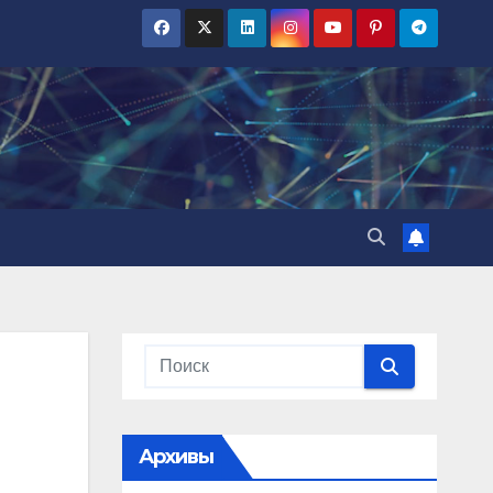
Архивы