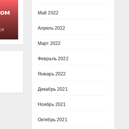
ком
Май 2022
Апрель 2022
ER
Март 2022
Февраль 2022
Январь 2022
Декабрь 2021
Ноябрь 2021
Октябрь 2021