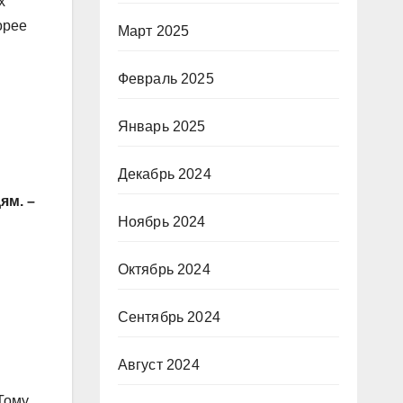
х
орее
Март 2025
Февраль 2025
Январь 2025
Декабрь 2024
ям. –
Ноябрь 2024
Октябрь 2024
Сентябрь 2024
Август 2024
Тому