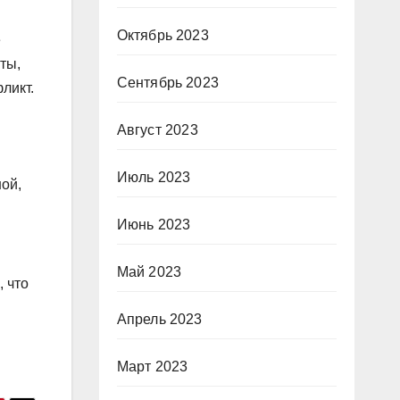
Октябрь 2023
е
ты,
Сентябрь 2023
ликт.
Август 2023
Июль 2023
ой,
Июнь 2023
Май 2023
, что
Апрель 2023
Март 2023