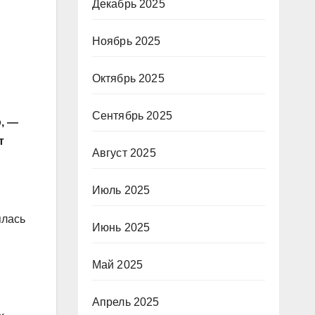
Декабрь 2025
Ноябрь 2025
Октябрь 2025
Сентябрь 2025
, —
т
Август 2025
Июль 2025
ялась
Июнь 2025
Май 2025
Апрель 2025