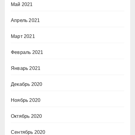
Май 2021
Апрель 2021
Март 2021
Февраль 2021
Январь 2021
Декабрь 2020
Ноябрь 2020
Октябрь 2020
Сентябрь 2020