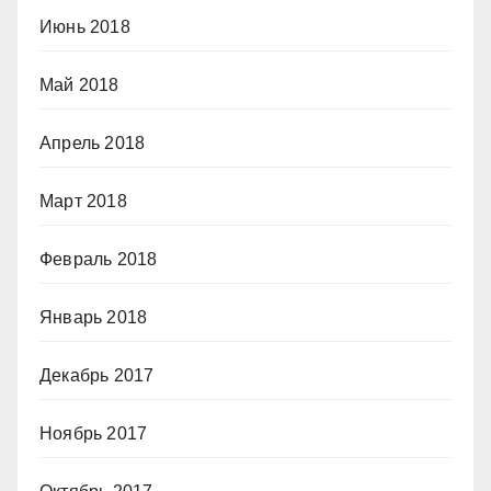
Июнь 2018
Май 2018
Апрель 2018
Март 2018
Февраль 2018
Январь 2018
Декабрь 2017
Ноябрь 2017