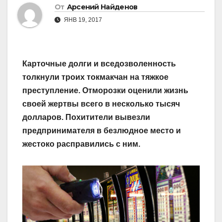
От
Арсений Найденов
ЯНВ 19, 2017
Карточные долги и вседозволенность
толкнули троих токмакчан на тяжкое
преступление. Отморозки оценили жизнь
своей жертвы всего в несколько тысяч
долларов. Похитители вывезли
предпринимателя в безлюдное место и
жестоко расправились с ним.