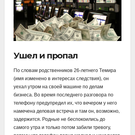
Ушел и пропал
По словам родственников 26-летнего Темира
(имя изменено в интересах следствия), он
уехал утром на своей машине по делам
бизнеса. Во время последнего разговора по
телефону предупредил их, что вечером у него
намечена деловая встреча и там он, возможно,
задержится. Родные не беспокоились до
самого утра и только потом забили тревогу,