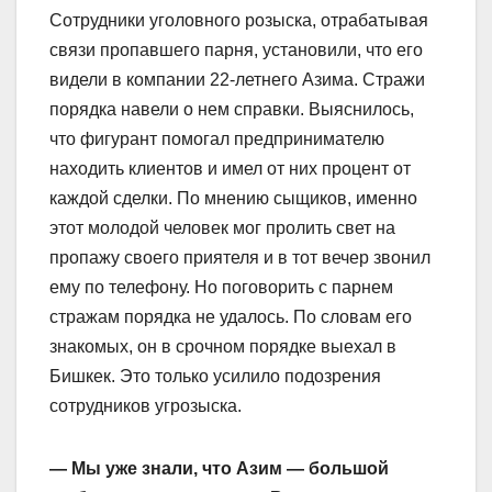
Сотрудники уголовного розыска, отрабатывая
связи пропавшего парня, установили, что его
видели в компании 22-летнего Азима. Стражи
порядка навели о нем справки. Выяснилось,
что фигурант помогал предпринимателю
находить клиентов и имел от них процент от
каждой сделки. По мнению сыщиков, именно
этот молодой человек мог пролить свет на
пропажу своего приятеля и в тот вечер звонил
ему по телефону. Но поговорить с парнем
стражам порядка не удалось. По словам его
знакомых, он в срочном порядке выехал в
Бишкек. Это только усилило подозрения
сотрудников угрозыска.
— Мы уже знали, что Азим — большой