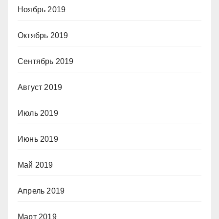
Ноябрь 2019
Октябрь 2019
Сентябрь 2019
Август 2019
Июль 2019
Июнь 2019
Май 2019
Апрель 2019
Март 2019