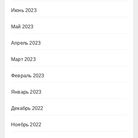
Июнь 2023
Май 2023
Апрель 2023
Март 2023
Февраль 2023
Январь 2023
Декабрь 2022
Ноябрь 2022