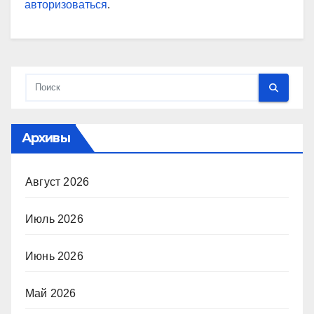
авторизоваться
.
Архивы
Август 2026
Июль 2026
Июнь 2026
Май 2026