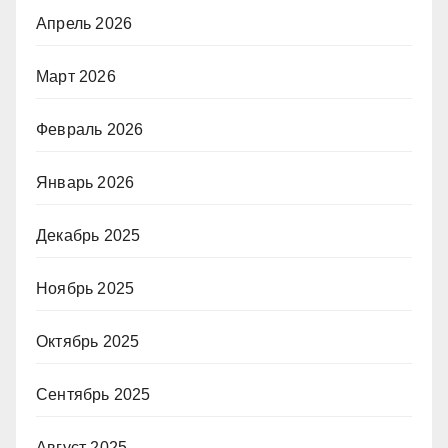
Апрель 2026
Март 2026
Февраль 2026
Январь 2026
Декабрь 2025
Ноябрь 2025
Октябрь 2025
Сентябрь 2025
Август 2025