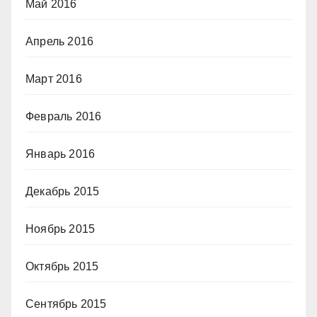
Май 2016
Апрель 2016
Март 2016
Февраль 2016
Январь 2016
Декабрь 2015
Ноябрь 2015
Октябрь 2015
Сентябрь 2015