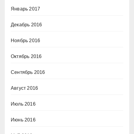
Январь 2017
Декабрь 2016
Ноябрь 2016
Октябрь 2016
Сентябрь 2016
Август 2016
Июль 2016
Июнь 2016