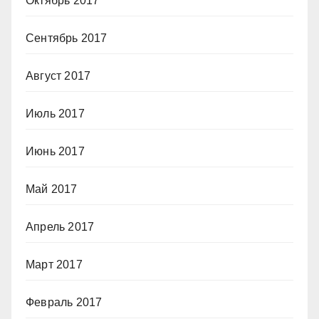
Октябрь 2017
Сентябрь 2017
Август 2017
Июль 2017
Июнь 2017
Май 2017
Апрель 2017
Март 2017
Февраль 2017