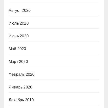
Август 2020
Июль 2020
Июнь 2020
Май 2020
Март 2020
Февраль 2020
Январь 2020
Декабрь 2019