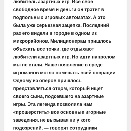
любитель азартных игр. Все свое
свободное время и деньги он тратит в
подпольных игровых автоматах. А это
была уже серьезная зацепка. Последний
раз его видели в городе в одном из
микрорайонов. Милиционерам пришлось
объехать все точки, где отдыхают
любители азартных игр. Но идти напролом
мы не стали. Наше появление в среде
игроманов могло помешать всей операции.
Одному из оперов пришлось
представляться отцом, который ищет
своего сына, подсевшего на азартные
игры. Эта легенда позволила нам
«прошерстить» все основные игорные
заведения, не вызывая ни у кого
подозрений, — говорят сотрудники