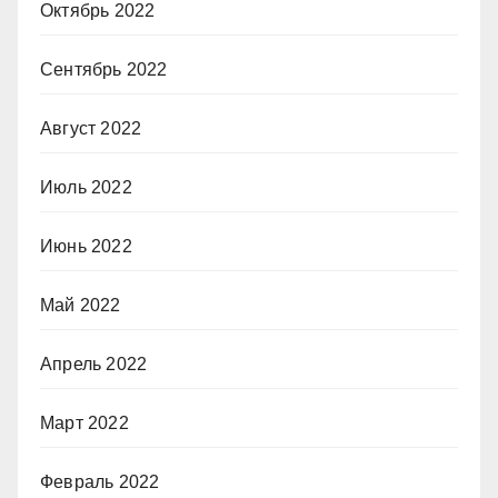
Октябрь 2022
Сентябрь 2022
Август 2022
Июль 2022
Июнь 2022
Май 2022
Апрель 2022
Март 2022
Февраль 2022