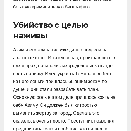
богатую криминальную биографию.
Убийство с целью
наживы
Азим и его компания уже давно подсели на
азартные игры. И каждый раз, проигравшись в
пух и прах, начинали лихорадочно искать, где
взять наличку. Идея украсть Темира и выбить
из него деньги пришлась бывшим зекам по
душе, и они стали разрабатывать план.
Основную роль в этом деле пришлось взять на
себя Азиму. Он должен был хитростью
выманить жертву за город. Сделать это
оказалось очень просто. Преступник позвонил
предпринимателю и сообщил, что нашел по