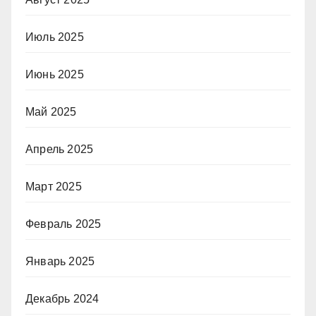
Июль 2025
Июнь 2025
Май 2025
Апрель 2025
Март 2025
Февраль 2025
Январь 2025
Декабрь 2024