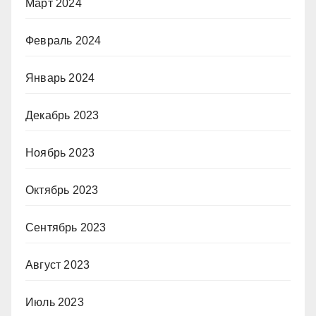
Март 2024
Февраль 2024
Январь 2024
Декабрь 2023
Ноябрь 2023
Октябрь 2023
Сентябрь 2023
Август 2023
Июль 2023