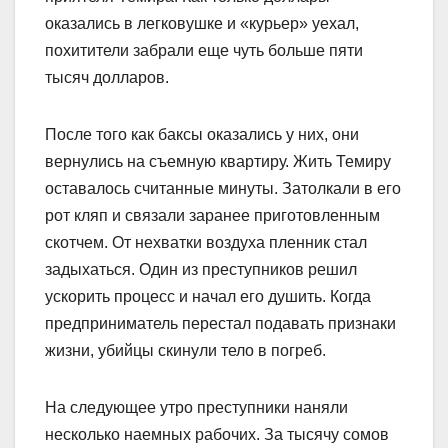
оказались в легковушке и «курьер» уехал,
похитители забрали еще чуть больше пяти
тысяч долларов.
После того как баксы оказались у них, они
вернулись на съемную квартиру. Жить Темиру
оставалось считанные минуты. Затолкали в его
рот кляп и связали заранее приготовленным
скотчем. От нехватки воздуха пленник стал
задыхаться. Один из преступников решил
ускорить процесс и начал его душить. Когда
предприниматель перестал подавать признаки
жизни, убийцы скинули тело в погреб.
На следующее утро преступники наняли
несколько наемных рабочих. За тысячу сомов