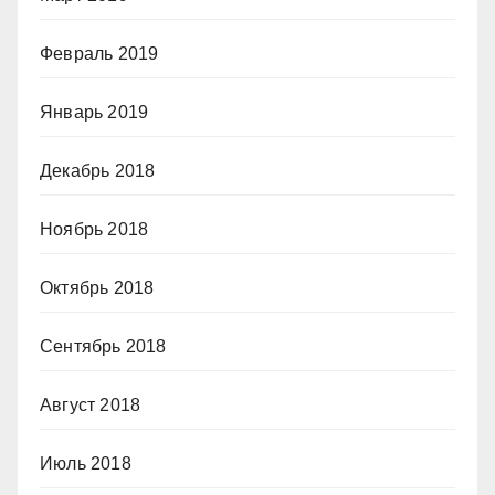
Февраль 2019
Январь 2019
Декабрь 2018
Ноябрь 2018
Октябрь 2018
Сентябрь 2018
Август 2018
Июль 2018