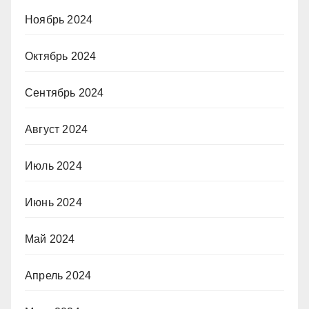
Ноябрь 2024
Октябрь 2024
Сентябрь 2024
Август 2024
Июль 2024
Июнь 2024
Май 2024
Апрель 2024