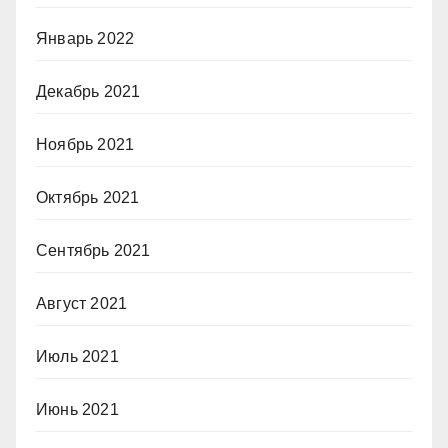
Январь 2022
Декабрь 2021
Ноябрь 2021
Октябрь 2021
Сентябрь 2021
Август 2021
Июль 2021
Июнь 2021