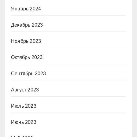
Январь 2024
Декабрь 2023
Ноябрь 2023
Октябрь 2023
Сентябрь 2023
Август 2023
Июль 2023
Июнь 2023