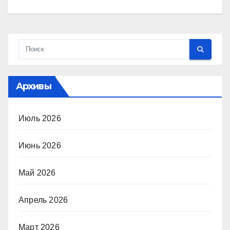
Архивы
Июль 2026
Июнь 2026
Май 2026
Апрель 2026
Март 2026