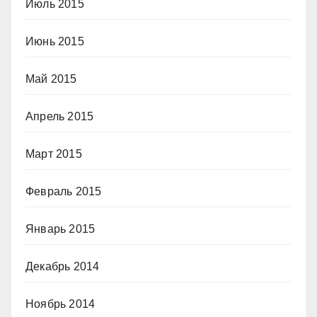
Июль 2015
Июнь 2015
Май 2015
Апрель 2015
Март 2015
Февраль 2015
Январь 2015
Декабрь 2014
Ноябрь 2014