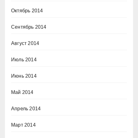
Октябрь 2014
Сентябрь 2014
Август 2014
Июль 2014
Июнь 2014
Май 2014
Апрель 2014
Март 2014