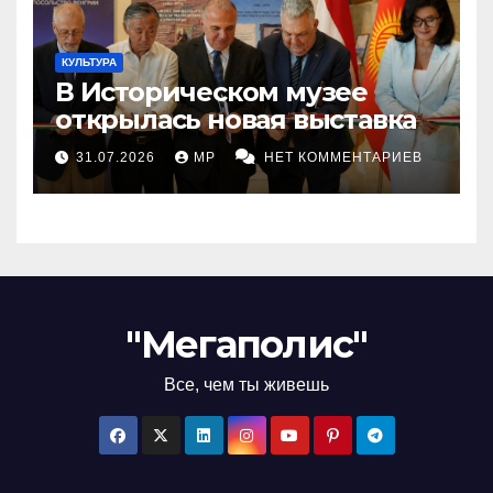
КУЛЬТУРА
В Историческом музее
открылась новая выставка
31.07.2026
MP
НЕТ КОММЕНТАРИЕВ
"Мегаполис"
Все, чем ты живешь