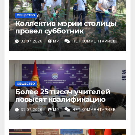
ОБЩЕСТВО
Коллектив мэрии столицы
провел субботник
31.07.2026
MP
НЕТ КОММЕНТАРИЕВ
ОБЩЕСТВО
Более 25 тысяч учителей
повысят квалификацию
31.07.2026
MP
НЕТ КОММЕНТАРИЕВ