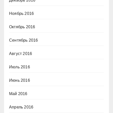
Декабрь 2016
Ноябрь 2016
Октябрь 2016
Сентябрь 2016
Август 2016
Июль 2016
Июнь 2016
Май 2016
Апрель 2016