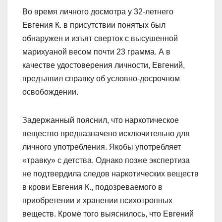
Во время личного досмотра у 32-летнего
Евгения К. в присутствии понятых был
обнаружен и изъят сверток с высушенной
марихуаной весом почти 23 грамма. А в
качестве удостоверения личности, Евгений,
предъявил справку об условно-досрочном
освобождении.
Задержанный пояснил, что наркотическое
вещество предназначено исключительно для
личного употребления. Якобы употребляет
«травку» с детства. Однако позже экспертиза
не подтвердила следов наркотических веществ
в крови Евгения К., подозреваемого в
приобретении и хранении психотропных
веществ. Кроме того выяснилось, что Евгений