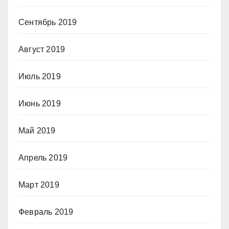
Сентябрь 2019
Август 2019
Июль 2019
Июнь 2019
Май 2019
Апрель 2019
Март 2019
Февраль 2019