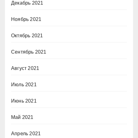
Декабрь 2021
Ноябрь 2021
Октябрь 2021
Сентябрь 2021
Август 2021
Июль 2021
Июнь 2021
Май 2021
Апрель 2021