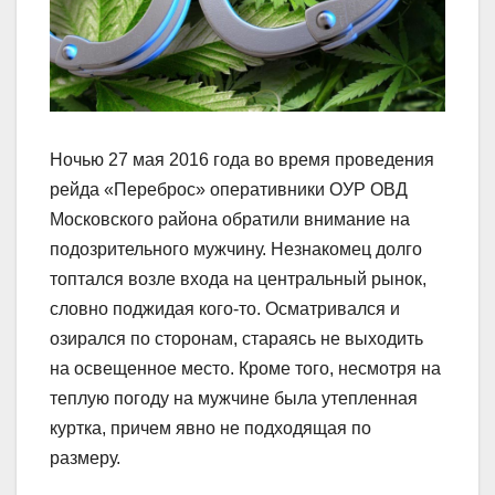
Ночью 27 мая 2016 года во время проведения
рейда «Переброс» оперативники ОУР ОВД
Московского района обратили внимание на
подозрительного мужчину. Незнакомец долго
топтался возле входа на центральный рынок,
словно поджидая кого-то. Осматривался и
озирался по сторонам, стараясь не выходить
на освещенное место. Кроме того, несмотря на
теплую погоду на мужчине была утепленная
куртка, причем явно не подходящая по
размеру.