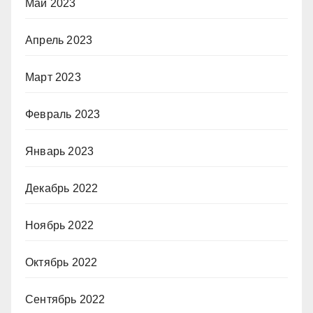
Май 2023
Апрель 2023
Март 2023
Февраль 2023
Январь 2023
Декабрь 2022
Ноябрь 2022
Октябрь 2022
Сентябрь 2022