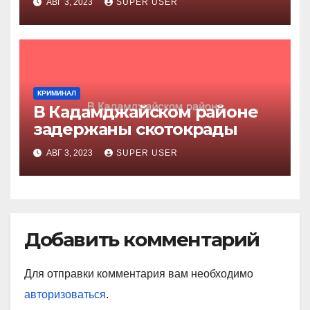
АВГ 3, 2023
SUPER USER
КРИМИНАЛ
В Кадамджайском районе
задержаны скотокрады
АВГ 3, 2023
SUPER USER
Добавить комментарий
Для отправки комментария вам необходимо
авторизоваться
.