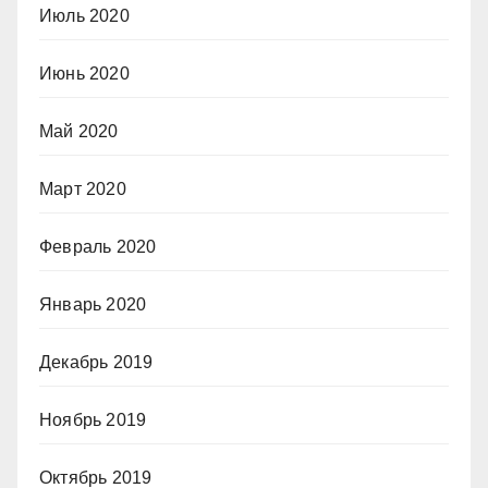
Июль 2020
Июнь 2020
Май 2020
Март 2020
Февраль 2020
Январь 2020
Декабрь 2019
Ноябрь 2019
Октябрь 2019