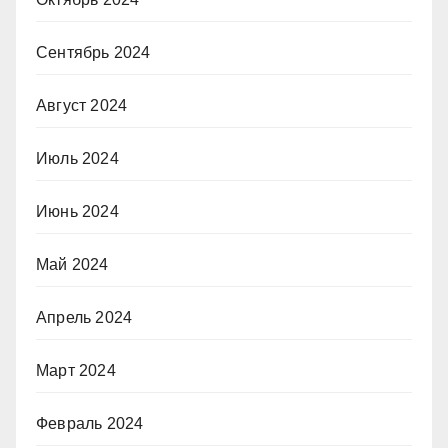
Сентябрь 2024
Август 2024
Июль 2024
Июнь 2024
Май 2024
Апрель 2024
Март 2024
Февраль 2024