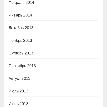
Февраль 2014
Январь 2014
Декабрь 2013
Ноябрь 2013
Октябрь 2013
Сентябрь 2013
Август 2013
Июль 2013
Июнь 2013