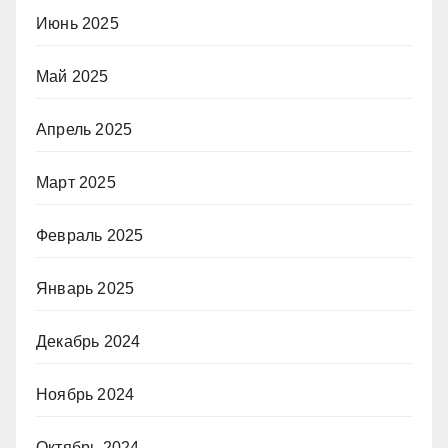
Июнь 2025
Май 2025
Апрель 2025
Март 2025
Февраль 2025
Январь 2025
Декабрь 2024
Ноябрь 2024
Октябрь 2024