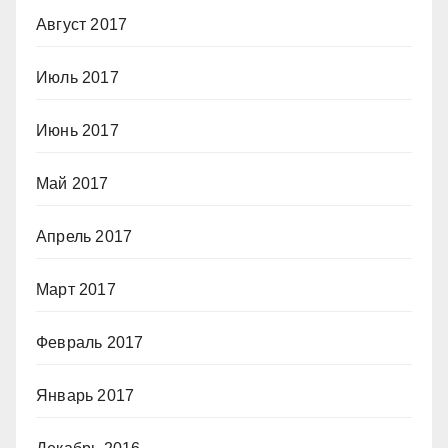
Август 2017
Июль 2017
Июнь 2017
Май 2017
Апрель 2017
Март 2017
Февраль 2017
Январь 2017