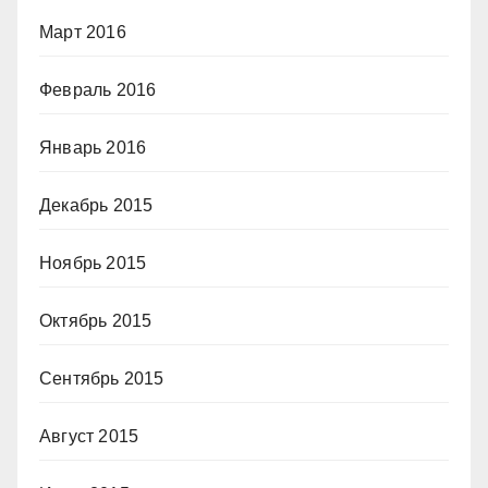
Март 2016
Февраль 2016
Январь 2016
Декабрь 2015
Ноябрь 2015
Октябрь 2015
Сентябрь 2015
Август 2015