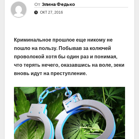
От
Элина Федько
ОКТ 27, 2016
Криминальное прошлое еще никому не
пошло на пользу. Побывав за колючей
проволокой хотя бы один раз и понимая,
что терять нечего, оказавшись на воле, зеки
вновь идут на преступление.