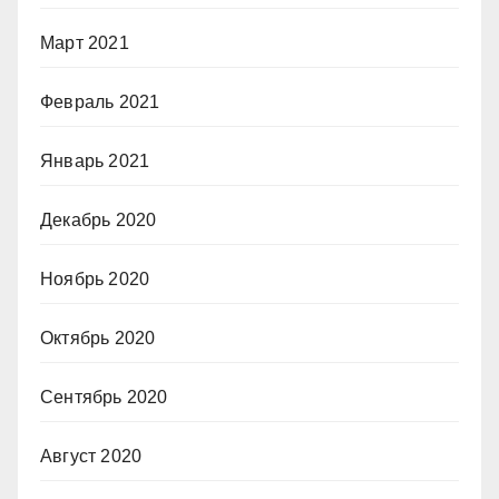
Март 2021
Февраль 2021
Январь 2021
Декабрь 2020
Ноябрь 2020
Октябрь 2020
Сентябрь 2020
Август 2020