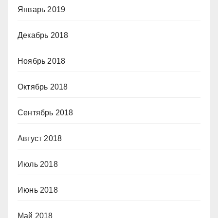
Январь 2019
Декабрь 2018
Ноябрь 2018
Октябрь 2018
Сентябрь 2018
Август 2018
Июль 2018
Июнь 2018
Май 2018