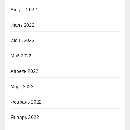
Август 2022
Июль 2022
Июнь 2022
Май 2022
Апрель 2022
Март 2022
Февраль 2022
Январь 2022