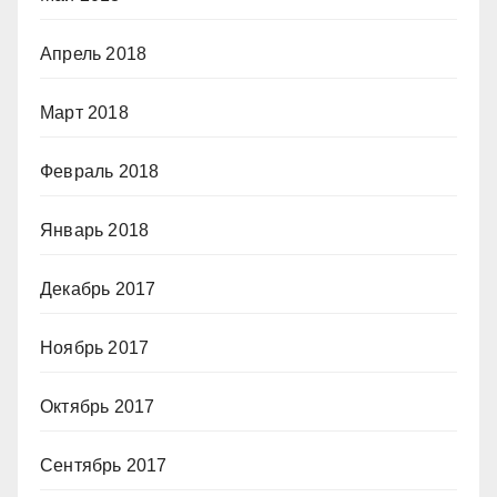
Апрель 2018
Март 2018
Февраль 2018
Январь 2018
Декабрь 2017
Ноябрь 2017
Октябрь 2017
Сентябрь 2017