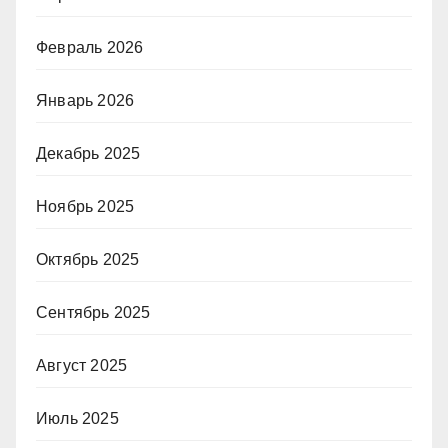
Февраль 2026
Январь 2026
Декабрь 2025
Ноябрь 2025
Октябрь 2025
Сентябрь 2025
Август 2025
Июль 2025