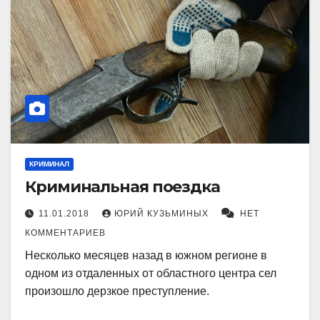
КРИМИНАЛ
Криминальная поездка
11.01.2018
ЮРИЙ КУЗЬМИНЫХ
НЕТ
КОММЕНТАРИЕВ
Несколько месяцев назад в южном регионе в
одном из отдаленных от областного центра сел
произошло дерзкое преступление.