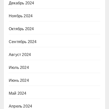
Декабрь 2024
Ноябрь 2024
Октябрь 2024
Сентябрь 2024
Август 2024
Июль 2024
Июнь 2024
Май 2024
Апрель 2024