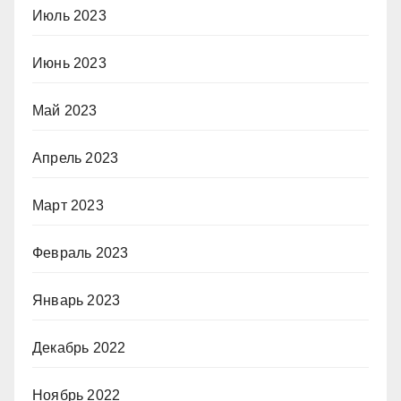
Июль 2023
Июнь 2023
Май 2023
Апрель 2023
Март 2023
Февраль 2023
Январь 2023
Декабрь 2022
Ноябрь 2022