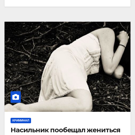
КРИМИНАЛ
Насильник пообещал жениться