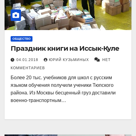
ОБЩЕСТВО
Праздник книги на Иссык-Куле
04.01.2018
ЮРИЙ КУЗЬМИНЫХ
НЕТ
КОММЕНТАРИЕВ
Более 20 тыс. учебников для школ с русским
языком обучения получили ученики Тюпского
района. Из Моск­вы бесценный груз доставили
военно-транспортным…