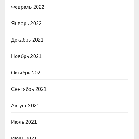
Февраль 2022
Январь 2022
Декабрь 2021
Ноябрь 2021
Октябрь 2021
Сентябрь 2021
Август 2021
Июль 2021
Июнь 2021