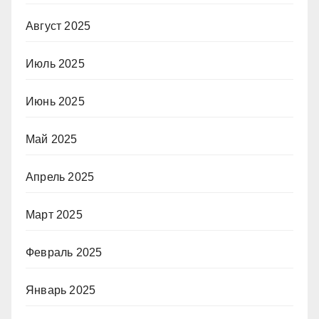
Август 2025
Июль 2025
Июнь 2025
Май 2025
Апрель 2025
Март 2025
Февраль 2025
Январь 2025