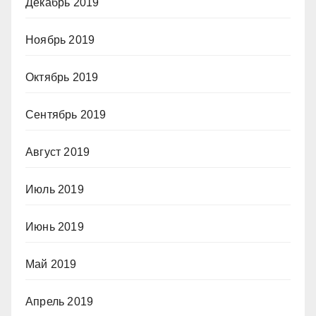
Декабрь 2019
Ноябрь 2019
Октябрь 2019
Сентябрь 2019
Август 2019
Июль 2019
Июнь 2019
Май 2019
Апрель 2019