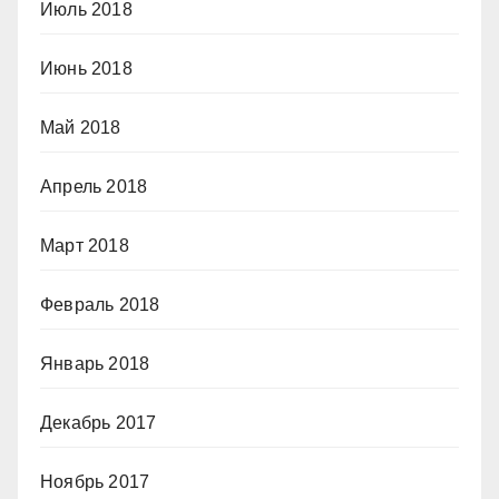
Июль 2018
Июнь 2018
Май 2018
Апрель 2018
Март 2018
Февраль 2018
Январь 2018
Декабрь 2017
Ноябрь 2017