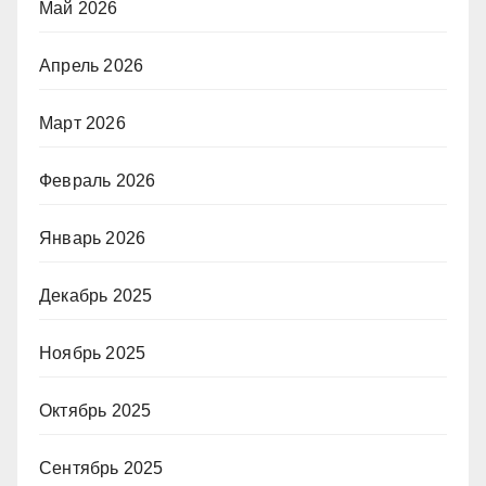
Май 2026
Апрель 2026
Март 2026
Февраль 2026
Январь 2026
Декабрь 2025
Ноябрь 2025
Октябрь 2025
Сентябрь 2025