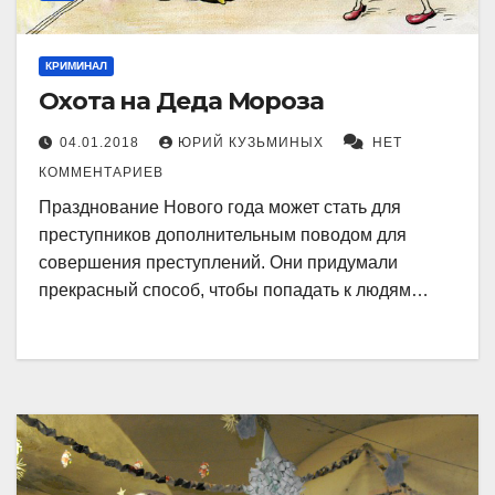
КРИМИНАЛ
Охота на Деда Мороза
04.01.2018
ЮРИЙ КУЗЬМИНЫХ
НЕТ
КОММЕНТАРИЕВ
Празднование Нового года может стать для
преступников дополнительным поводом для
совершения преступлений. Они придумали
прекрасный способ, чтобы попадать к людям…