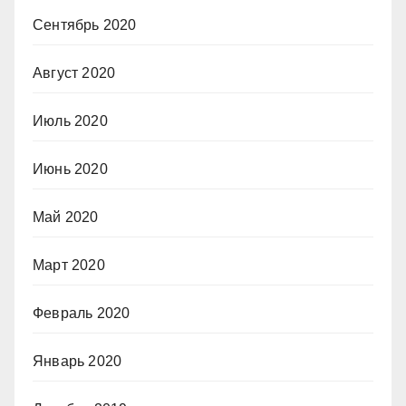
Сентябрь 2020
Август 2020
Июль 2020
Июнь 2020
Май 2020
Март 2020
Февраль 2020
Январь 2020