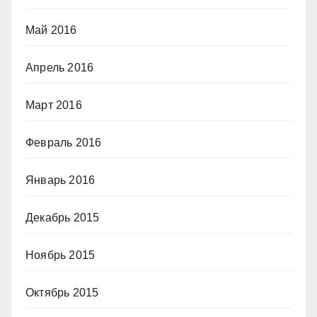
Май 2016
Апрель 2016
Март 2016
Февраль 2016
Январь 2016
Декабрь 2015
Ноябрь 2015
Октябрь 2015