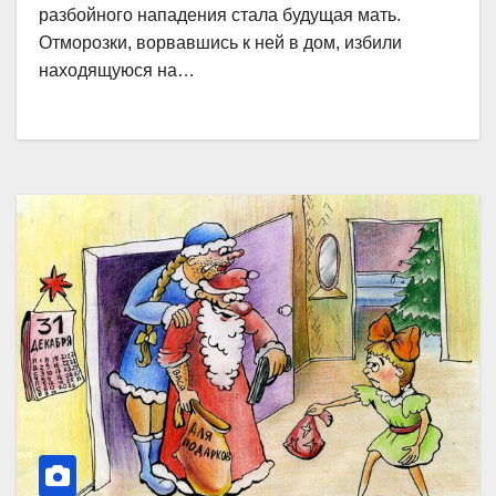
разбойного нападения стала будущая мать.
Отморозки, ворвавшись к ней в дом, избили
находящуюся на…