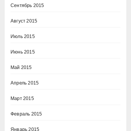
Сентябрь 2015
Август 2015
Июль 2015
Июнь 2015
Май 2015
Апрель 2015
Март 2015
Февраль 2015
Январь 2015