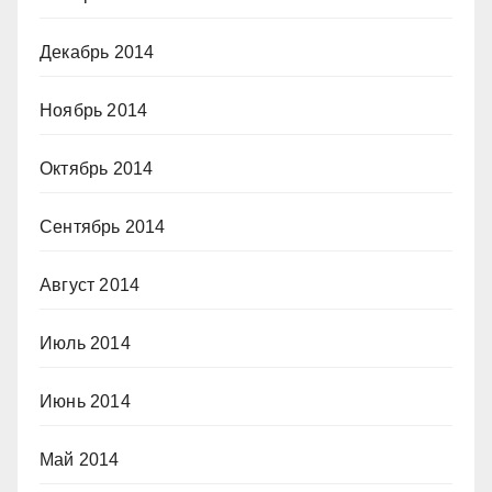
Декабрь 2014
Ноябрь 2014
Октябрь 2014
Сентябрь 2014
Август 2014
Июль 2014
Июнь 2014
Май 2014