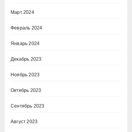
Март 2024
Февраль 2024
Январь 2024
Декабрь 2023
Ноябрь 2023
Октябрь 2023
Сентябрь 2023
Август 2023