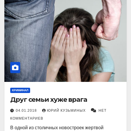
КРИМИНАЛ
Друг семьи хуже врага
04.01.2018
ЮРИЙ КУЗЬМИНЫХ
НЕТ
КОММЕНТАРИЕВ
В одной из столичных новостроек жертвой