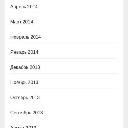
Апрель 2014
Март 2014
Февраль 2014
Январь 2014
Декабрь 2013
Ноябрь 2013
Октябрь 2013
Сентябрь 2013
Август 2013