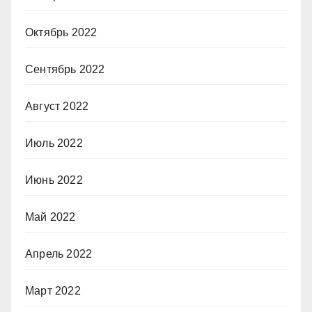
Октябрь 2022
Сентябрь 2022
Август 2022
Июль 2022
Июнь 2022
Май 2022
Апрель 2022
Март 2022