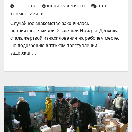
11.01.2018
ЮРИЙ КУЗЬМИНЫХ
НЕТ
КОММЕНТАРИЕВ
Случайное знакомство закончилось
неприятностями для 21-летней Назиры. Девушка
стала жертвой изнасилования на рабочем месте.
По подозрению в тяжком преступлении
задержан…