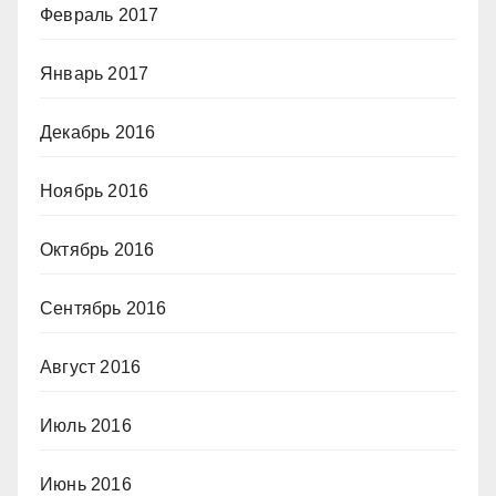
Февраль 2017
Январь 2017
Декабрь 2016
Ноябрь 2016
Октябрь 2016
Сентябрь 2016
Август 2016
Июль 2016
Июнь 2016