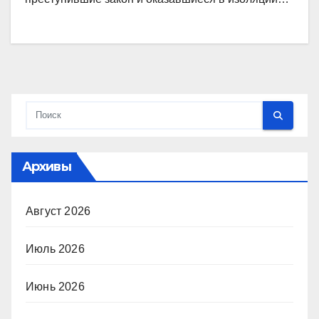
Архивы
Август 2026
Июль 2026
Июнь 2026