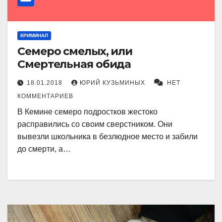
КРИМИНАЛ
Семеро смелых, или
Смертельная обида
18.01.2018
ЮРИЙ КУЗЬМИНЫХ
НЕТ
КОММЕНТАРИЕВ
В Кемине семеро подростков жестоко
расправились со своим сверстником. Они
вывезли школьника в безлюдное место и забили
до смерти, а…