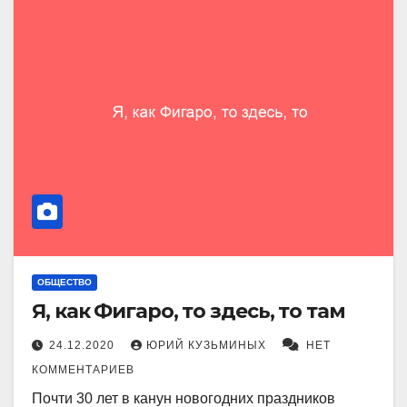
ОБЩЕСТВО
Я, как Фигаро, то здесь, то там
24.12.2020
ЮРИЙ КУЗЬМИНЫХ
НЕТ
КОММЕНТАРИЕВ
Почти 30 лет в канун новогодних праздников