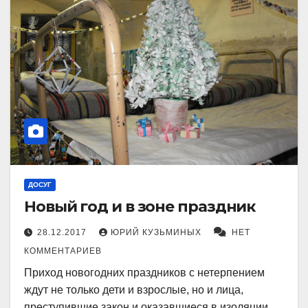
ДОСУГ
Новый год и в зоне праздник
28.12.2017
ЮРИЙ КУЗЬМИНЫХ
НЕТ
КОММЕНТАРИЕВ
Приход новогодних праздников с нетерпением
ждут не только дети и взрослые, но и лица,
преступившие закон и оказавшиеся в изоляции…