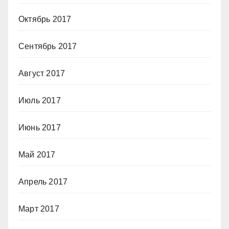
Октябрь 2017
Сентябрь 2017
Август 2017
Июль 2017
Июнь 2017
Май 2017
Апрель 2017
Март 2017