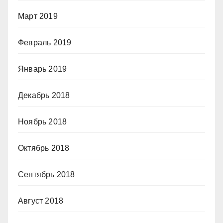
Март 2019
Февраль 2019
Январь 2019
Декабрь 2018
Ноябрь 2018
Октябрь 2018
Сентябрь 2018
Август 2018