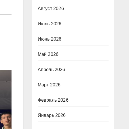
Август 2026
Июль 2026
Июнь 2026
Май 2026
Апрель 2026
Март 2026
Февраль 2026
Январь 2026