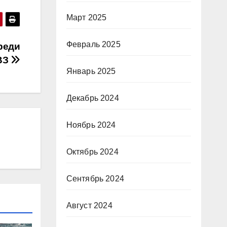
Март 2025
Февраль 2025
реди
ВЗ
Январь 2025
Декабрь 2024
Ноябрь 2024
Октябрь 2024
Сентябрь 2024
Август 2024