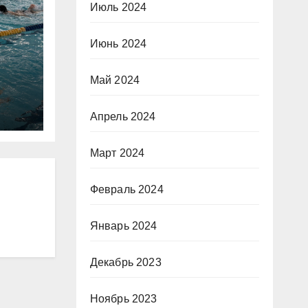
Июль 2024
Июнь 2024
Май 2024
и
Апрель 2024
Март 2024
Февраль 2024
Январь 2024
Декабрь 2023
Ноябрь 2023