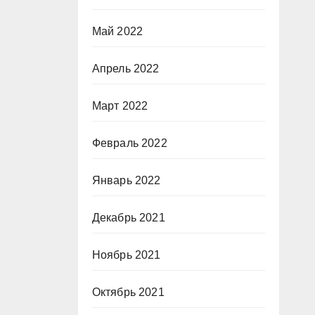
Май 2022
Апрель 2022
Март 2022
Февраль 2022
Январь 2022
Декабрь 2021
Ноябрь 2021
Октябрь 2021