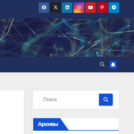
Архивы