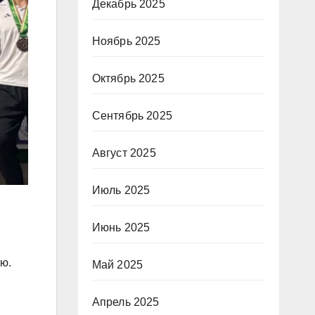
Декабрь 2025
Ноябрь 2025
Октябрь 2025
Сентябрь 2025
Август 2025
Июль 2025
Июнь 2025
ю.
Май 2025
Апрель 2025