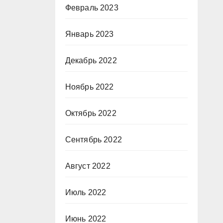
Февраль 2023
Январь 2023
Декабрь 2022
Ноябрь 2022
Октябрь 2022
Сентябрь 2022
Август 2022
Июль 2022
Июнь 2022