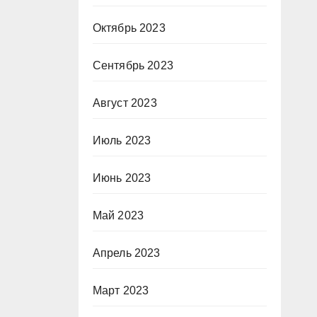
Октябрь 2023
Сентябрь 2023
Август 2023
Июль 2023
Июнь 2023
Май 2023
Апрель 2023
Март 2023