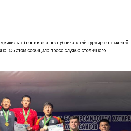
аджикистан) состоялся республиканский турнир по тяжелой
на. Об этом сообщила пресс-служба столичного