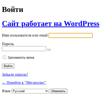
Войти
Сайт работает на WordPress
Имя пользователя или email
Пароль
Запомнить меня
Забыли пароль?
← Перейти к "Мегаполис"
Язык