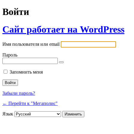
Войти
Сайт работает на WordPress
Имя пользователя или email
Пароль
Запомнить меня
Забыли пароль?
← Перейти к "Мегаполис"
Язык