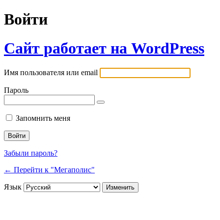
Войти
Сайт работает на WordPress
Имя пользователя или email
Пароль
Запомнить меня
Забыли пароль?
← Перейти к "Мегаполис"
Язык