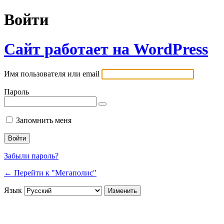
Войти
Сайт работает на WordPress
Имя пользователя или email
Пароль
Запомнить меня
Забыли пароль?
← Перейти к "Мегаполис"
Язык