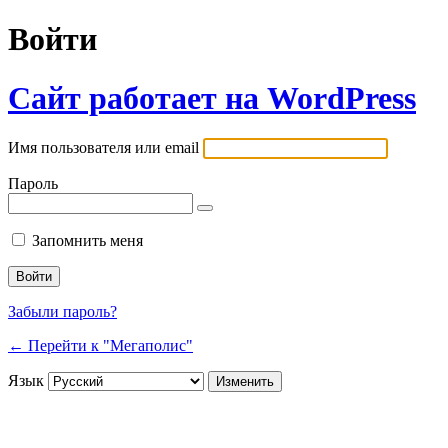
Войти
Сайт работает на WordPress
Имя пользователя или email
Пароль
Запомнить меня
Забыли пароль?
← Перейти к "Мегаполис"
Язык