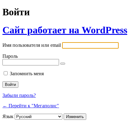
Войти
Сайт работает на WordPress
Имя пользователя или email
Пароль
Запомнить меня
Забыли пароль?
← Перейти к "Мегаполис"
Язык