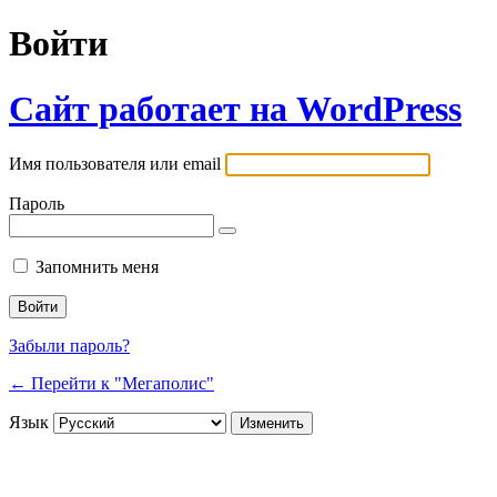
Войти
Сайт работает на WordPress
Имя пользователя или email
Пароль
Запомнить меня
Забыли пароль?
← Перейти к "Мегаполис"
Язык