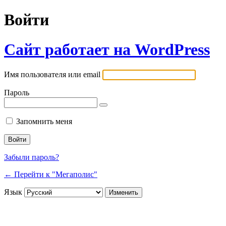
Войти
Сайт работает на WordPress
Имя пользователя или email
Пароль
Запомнить меня
Забыли пароль?
← Перейти к "Мегаполис"
Язык