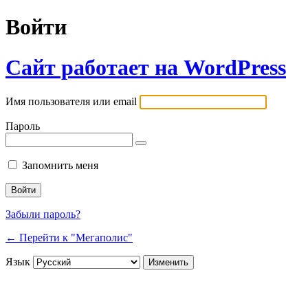
Войти
Сайт работает на WordPress
Имя пользователя или email
Пароль
Запомнить меня
Забыли пароль?
← Перейти к "Мегаполис"
Язык