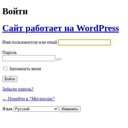
Войти
Сайт работает на WordPress
Имя пользователя или email
Пароль
Запомнить меня
Забыли пароль?
← Перейти к "Мегаполис"
Язык