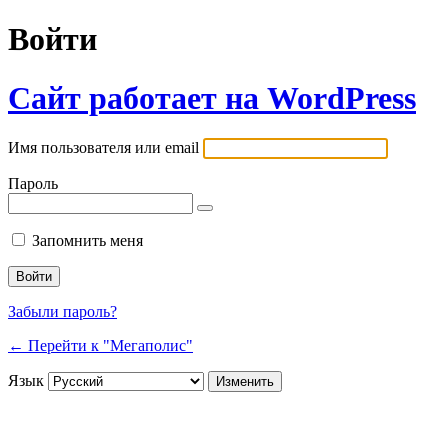
Войти
Сайт работает на WordPress
Имя пользователя или email
Пароль
Запомнить меня
Забыли пароль?
← Перейти к "Мегаполис"
Язык