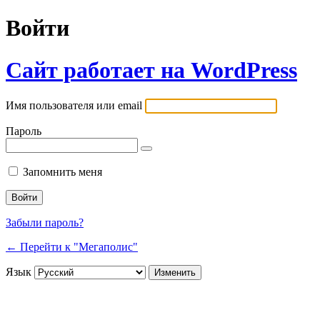
Войти
Сайт работает на WordPress
Имя пользователя или email
Пароль
Запомнить меня
Забыли пароль?
← Перейти к "Мегаполис"
Язык