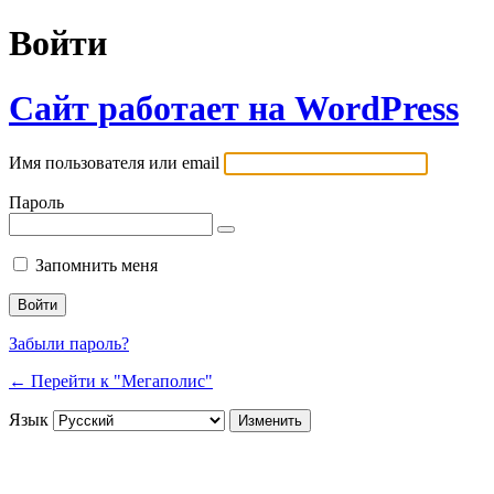
Войти
Сайт работает на WordPress
Имя пользователя или email
Пароль
Запомнить меня
Забыли пароль?
← Перейти к "Мегаполис"
Язык