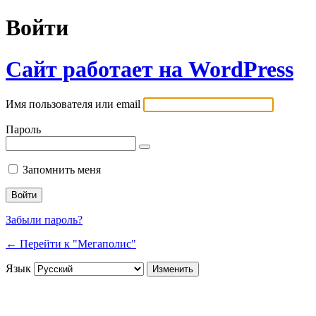
Войти
Сайт работает на WordPress
Имя пользователя или email
Пароль
Запомнить меня
Забыли пароль?
← Перейти к "Мегаполис"
Язык