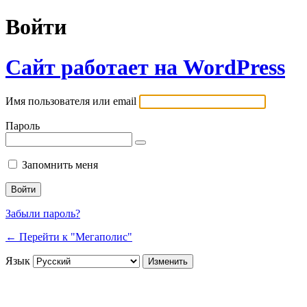
Войти
Сайт работает на WordPress
Имя пользователя или email
Пароль
Запомнить меня
Забыли пароль?
← Перейти к "Мегаполис"
Язык