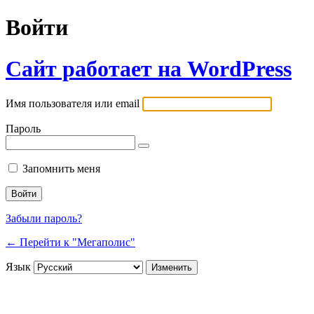
Войти
Сайт работает на WordPress
Имя пользователя или email
Пароль
Запомнить меня
Забыли пароль?
← Перейти к "Мегаполис"
Язык