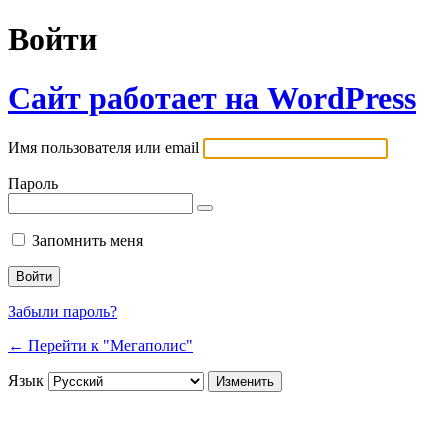
Войти
Сайт работает на WordPress
Имя пользователя или email
Пароль
Запомнить меня
Забыли пароль?
← Перейти к "Мегаполис"
Язык