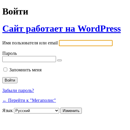
Войти
Сайт работает на WordPress
Имя пользователя или email
Пароль
Запомнить меня
Забыли пароль?
← Перейти к "Мегаполис"
Язык