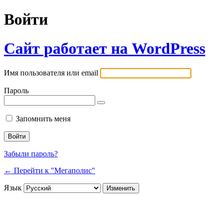
Войти
Сайт работает на WordPress
Имя пользователя или email
Пароль
Запомнить меня
Забыли пароль?
← Перейти к "Мегаполис"
Язык