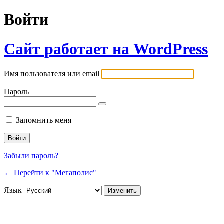
Войти
Сайт работает на WordPress
Имя пользователя или email
Пароль
Запомнить меня
Забыли пароль?
← Перейти к "Мегаполис"
Язык