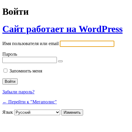
Войти
Сайт работает на WordPress
Имя пользователя или email
Пароль
Запомнить меня
Забыли пароль?
← Перейти к "Мегаполис"
Язык