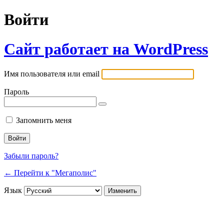
Войти
Сайт работает на WordPress
Имя пользователя или email
Пароль
Запомнить меня
Забыли пароль?
← Перейти к "Мегаполис"
Язык