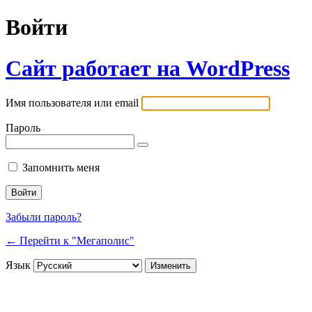
Войти
Сайт работает на WordPress
Имя пользователя или email
Пароль
Запомнить меня
Забыли пароль?
← Перейти к "Мегаполис"
Язык