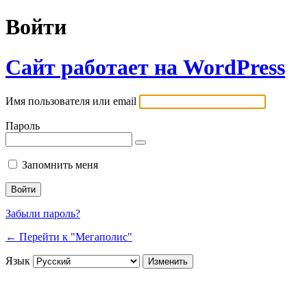
Войти
Сайт работает на WordPress
Имя пользователя или email
Пароль
Запомнить меня
Забыли пароль?
← Перейти к "Мегаполис"
Язык