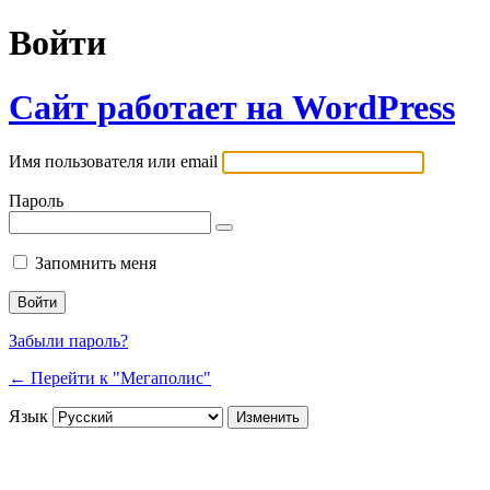
Войти
Сайт работает на WordPress
Имя пользователя или email
Пароль
Запомнить меня
Забыли пароль?
← Перейти к "Мегаполис"
Язык