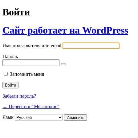
Войти
Сайт работает на WordPress
Имя пользователя или email
Пароль
Запомнить меня
Забыли пароль?
← Перейти к "Мегаполис"
Язык