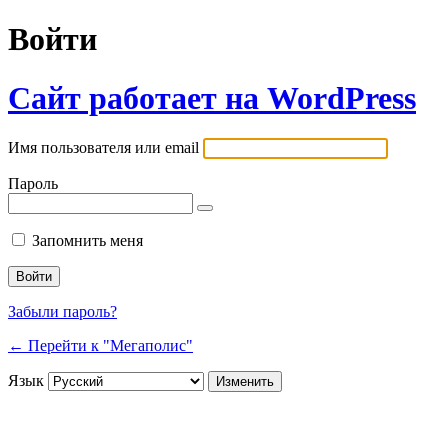
Войти
Сайт работает на WordPress
Имя пользователя или email
Пароль
Запомнить меня
Забыли пароль?
← Перейти к "Мегаполис"
Язык