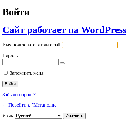
Войти
Сайт работает на WordPress
Имя пользователя или email
Пароль
Запомнить меня
Забыли пароль?
← Перейти к "Мегаполис"
Язык